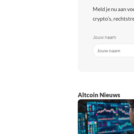
Meld je nu aan vo
crypto’s, rechtstre
Jouw naam
Altcoin Nieuws