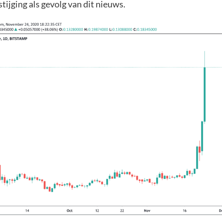
tijging als gevolg van dit nieuws.