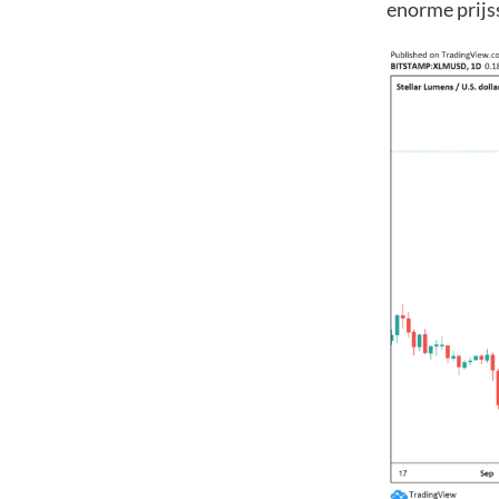
enorme prijss