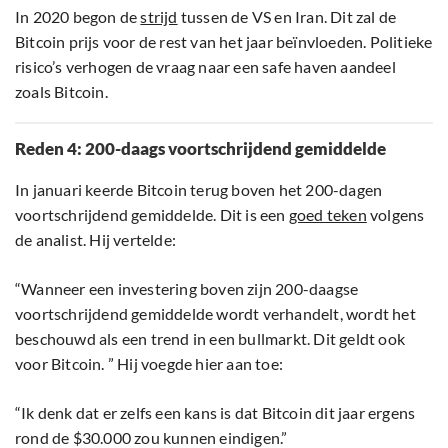
In 2020 begon de
strijd
tussen de VS en Iran. Dit zal de
Bitcoin prijs voor de rest van het jaar beïnvloeden. Politieke
risico’s verhogen de vraag naar een safe haven aandeel
zoals Bitcoin.
Reden 4: 200-daags voortschrijdend gemiddelde
In januari keerde Bitcoin terug boven het 200-dagen
voortschrijdend gemiddelde. Dit is een
goed teken
volgens
de analist. Hij vertelde:
“Wanneer een investering boven zijn 200-daagse
voortschrijdend gemiddelde wordt verhandelt, wordt het
beschouwd als een trend in een bullmarkt. Dit geldt ook
voor Bitcoin. ” Hij voegde hier aan toe:
“Ik denk dat er zelfs een kans is dat Bitcoin dit jaar ergens
rond de $30.000 zou kunnen eindigen.”