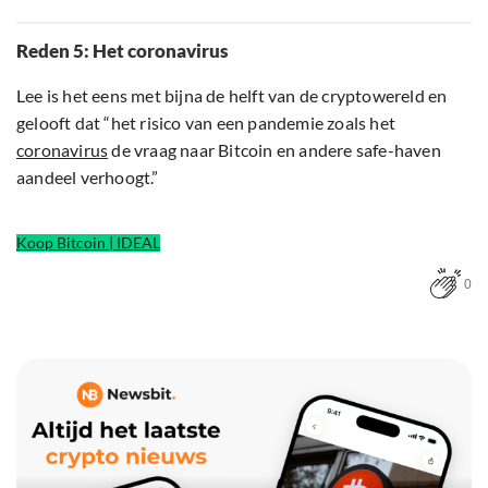
Reden 5: Het coronavirus
Lee is het eens met bijna de helft van de cryptowereld en
gelooft dat “het risico van een pandemie zoals het
coronavirus
de vraag naar Bitcoin en andere safe-haven
aandeel verhoogt.”
Koop Bitcoin | IDEAL
0