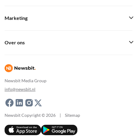
Marketing
Over ons
Newsbit Media Group
info@newsbit.nl
Newsbit Copyright © 2026
|
Sitemap