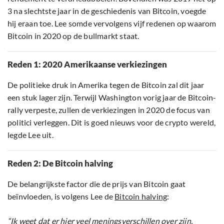
3 na slechtste jaar in de geschiedenis van Bitcoin, voegde
hij eraan toe. Lee somde vervolgens vijf redenen op waarom
Bitcoin in 2020 op de bullmarkt staat.
Reden 1: 2020 Amerikaanse verkiezingen
De politieke druk in Amerika tegen de Bitcoin zal dit jaar
een stuk lager zijn. Terwijl Washington vorig jaar de Bitcoin-
rally verpeste, zullen de verkiezingen in 2020 de focus van
politici verleggen. Dit is goed nieuws voor de crypto wereld,
legde Lee uit.
Reden 2: De Bitcoin halving
De belangrijkste factor die de prijs van Bitcoin gaat
beïnvloeden, is volgens Lee de
Bitcoin halving
:
“Ik weet dat er hier veel meningsverschillen over zijn.