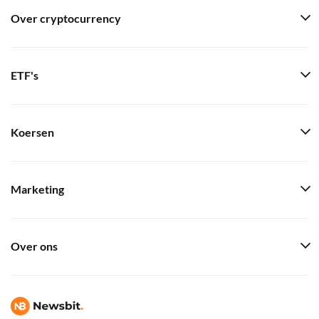
Over cryptocurrency
ETF's
Koersen
Marketing
Over ons