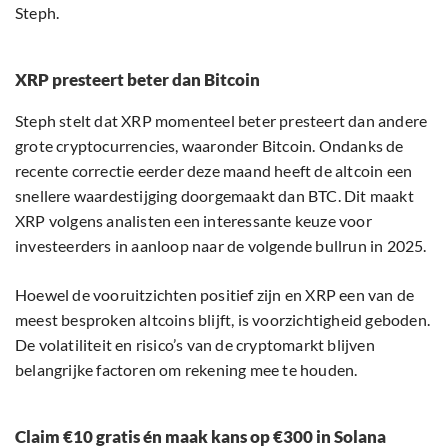
Steph.
XRP presteert beter dan Bitcoin
Steph stelt dat XRP momenteel beter presteert dan andere
grote cryptocurrencies, waaronder Bitcoin. Ondanks de
recente correctie eerder deze maand heeft de altcoin een
snellere waardestijging doorgemaakt dan BTC. Dit maakt
XRP volgens analisten een interessante keuze voor
investeerders in aanloop naar de volgende bullrun in 2025.
Hoewel de vooruitzichten positief zijn en XRP een van de
meest besproken altcoins blijft, is voorzichtigheid geboden.
De volatiliteit en risico’s van de cryptomarkt blijven
belangrijke factoren om rekening mee te houden.
Claim €10 gratis én maak kans op €300 in Solana