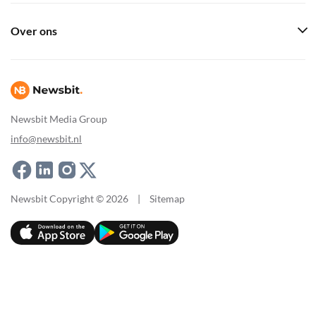
Over ons
Newsbit Media Group
info@newsbit.nl
Newsbit Copyright © 2026
|
Sitemap