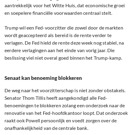
aantrekkelijk voor het Witte Huis, dat economische groei
en soepelere financiële voorwaarden centraal stelt.
Trump wil een Fed-voorzitter die zowel door de markten
wordt geaccepteerd als bereid is de rente verder te
verlagen. De Fed hield de rente deze week nog stabiel, na
eerdere verlagingen aan het einde van vorig jaar. Die
beslissing viel niet overal goed binnen het Trump-kamp.
Senaat kan benoeming blokkeren
De weg naar het voorzitterschap is niet zonder obstakels.
Senator Thom Tillis heeft aangekondigd alle Fed-
benoemingen te blokkeren zolang een onderzoek naar de
renovatie van het Fed-hoofdkantoor loopt. Dat onderzoek
raakt ook Powell persoonlijk en voedt zorgen over de
onafhankelijkheid van de centrale bank.