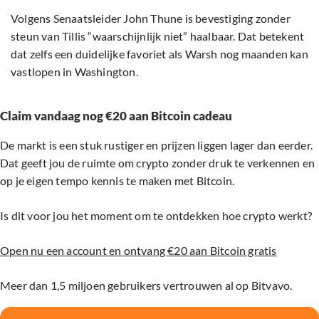
Volgens Senaatsleider John Thune is bevestiging zonder
steun van Tillis “waarschijnlijk niet” haalbaar. Dat betekent
dat zelfs een duidelijke favoriet als Warsh nog maanden kan
vastlopen in Washington.
Claim vandaag nog €20 aan Bitcoin cadeau
De markt is een stuk rustiger en prijzen liggen lager dan eerder.
Dat geeft jou de ruimte om crypto zonder druk te verkennen en
op je eigen tempo kennis te maken met Bitcoin.
Is dit voor jou het moment om te ontdekken hoe crypto werkt?
Open nu een account en ontvang €20 aan Bitcoin gratis
Meer dan 1,5 miljoen gebruikers vertrouwen al op Bitvavo.