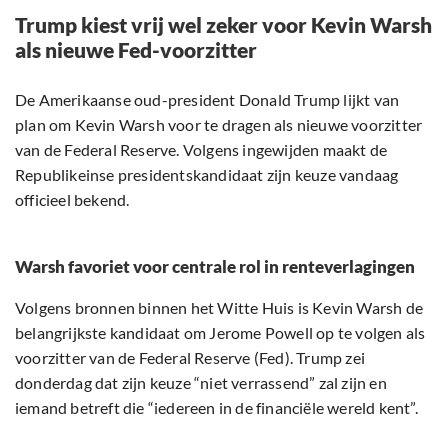
Trump kiest vrij wel zeker voor Kevin Warsh
als nieuwe Fed-voorzitter
De Amerikaanse oud-president Donald Trump lijkt van
plan om Kevin Warsh voor te dragen als nieuwe voorzitter
van de Federal Reserve. Volgens ingewijden maakt de
Republikeinse presidentskandidaat zijn keuze vandaag
officieel bekend.
Warsh favoriet voor centrale rol in renteverlagingen
Volgens bronnen binnen het Witte Huis is Kevin Warsh de
belangrijkste kandidaat om Jerome Powell op te volgen als
voorzitter van de Federal Reserve (Fed). Trump zei
donderdag dat zijn keuze “niet verrassend” zal zijn en
iemand betreft die “iedereen in de financiële wereld kent”.