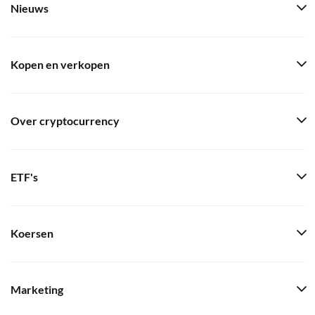
Nieuws
Kopen en verkopen
Over cryptocurrency
ETF's
Koersen
Marketing