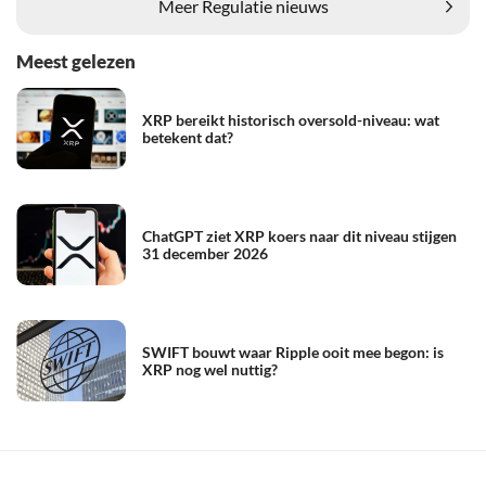
Meer Regulatie nieuws
Meest gelezen
XRP bereikt historisch oversold-niveau: wat
betekent dat?
ChatGPT ziet XRP koers naar dit niveau stijgen
31 december 2026
SWIFT bouwt waar Ripple ooit mee begon: is
XRP nog wel nuttig?