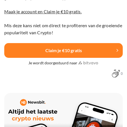
Maak je account en Claim je €10 gratis.
Mis deze kans niet om direct te profiteren van de groeiende
populariteit van Crypto!
Claim je €10 gratis
Je wordt doorgestuurd naar
0