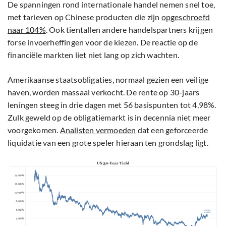
De spanningen rond internationale handel nemen snel toe,
met tarieven op Chinese producten die zijn
opgeschroefd
naar 104%
. Ook tientallen andere handelspartners krijgen
forse invoerheffingen voor de kiezen. De reactie op de
financiële markten liet niet lang op zich wachten.
Amerikaanse staatsobligaties, normaal gezien een veilige
haven, worden massaal verkocht. De rente op 30-jaars
leningen steeg in drie dagen met 56 basispunten tot 4,98%.
Zulk geweld op de obligatiemarkt is in decennia niet meer
voorgekomen.
Analisten vermoeden
dat een geforceerde
liquidatie van een grote speler hieraan ten grondslag ligt.