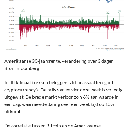
Amerikaanse 30-jaarsrente, verandering over 3 dagen
Bron: Bloomberg
In dit klimaat trekken beleggers zich massaal terug uit
cryptocurrency’s. De rally van eerder deze week
is volledig
uitgewist
. De brede markt verloor zo’n 6% aan waarde in
één dag, waarmee de daling over een week tijd op 15%
uitkomt.
De correlatie tussen Bitcoin en de Amerikaanse