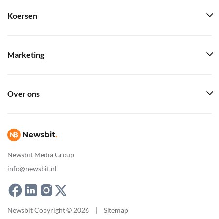
Koersen
Marketing
Over ons
Newsbit Media Group
info@newsbit.nl
Newsbit Copyright © 2026
|
Sitemap