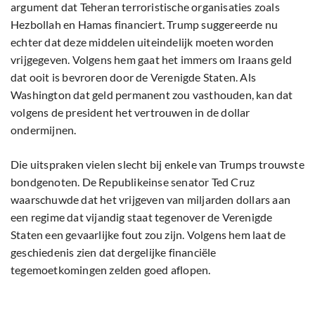
argument dat Teheran terroristische organisaties zoals
Hezbollah en Hamas financiert. Trump suggereerde nu
echter dat deze middelen uiteindelijk moeten worden
vrijgegeven. Volgens hem gaat het immers om Iraans geld
dat ooit is bevroren door de Verenigde Staten. Als
Washington dat geld permanent zou vasthouden, kan dat
volgens de president het vertrouwen in de dollar
ondermijnen.
Die uitspraken vielen slecht bij enkele van Trumps trouwste
bondgenoten. De Republikeinse senator Ted Cruz
waarschuwde dat het vrijgeven van miljarden dollars aan
een regime dat vijandig staat tegenover de Verenigde
Staten een gevaarlijke fout zou zijn. Volgens hem laat de
geschiedenis zien dat dergelijke financiële
tegemoetkomingen zelden goed aflopen.