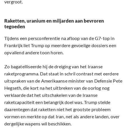
vergroot.
Raketten, uranium en miljarden aan bevroren
tegoeden
Tijdens een persconferentie na afloop van de G7-top in
Frankrijk liet Trump op meerdere gevoelige dossiers een
opvallend andere toon horen.
Zo bagatelliseerde hij de dreiging van het Iraanse
raketprogramma. Dat staat in schril contrast met eerdere
uitspraken van de Amerikaanse minister van Defensie Pete
Hegseth, die kort na het uitbreken van de oorlog nog
verklaarde dat het uitschakelen van de Iraanse
raketcapaciteit een belangrijk doel was. Trump stelde
daarentegen dat raketten niet het grootste probleem
vormen en merkte op dat Iran, net als andere landen, over
dergelijke wapens wil beschikken.