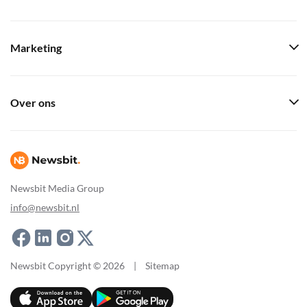
Marketing
Over ons
Newsbit Media Group
info@newsbit.nl
Newsbit Copyright © 2026
|
Sitemap