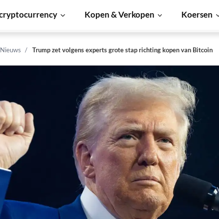
cryptocurrency
Kopen & Verkopen
Koersen
 Nieuws
Trump zet volgens experts grote stap richting kopen van Bitcoin