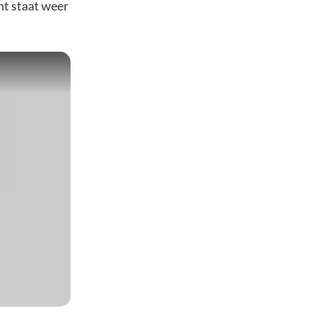
unt staat weer