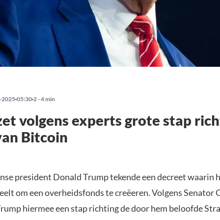
-2025
05:30
2 - 4 min
et volgens experts grote stap rich
an Bitcoin
se president Donald Trump tekende een decreet waarin h
eelt om een overheidsfonds te creëeren. Volgens Senator 
rump hiermee een stap richting de door hem beloofde Stra