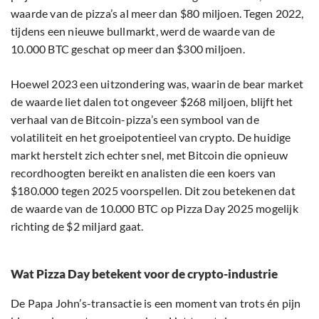
waarde van de pizza’s al meer dan $80 miljoen. Tegen 2022,
tijdens een nieuwe bullmarkt, werd de waarde van de
10.000 BTC geschat op meer dan $300 miljoen.
Hoewel 2023 een uitzondering was, waarin de bear market
de waarde liet dalen tot ongeveer $268 miljoen, blijft het
verhaal van de Bitcoin-pizza’s een symbool van de
volatiliteit en het groeipotentieel van crypto. De huidige
markt herstelt zich echter snel, met Bitcoin die opnieuw
recordhoogten bereikt en analisten die een koers van
$180.000 tegen 2025 voorspellen. Dit zou betekenen dat
de waarde van de 10.000 BTC op Pizza Day 2025 mogelijk
richting de $2 miljard gaat.
Wat Pizza Day betekent voor de crypto-industrie
De Papa John’s-transactie is een moment van trots én pijn