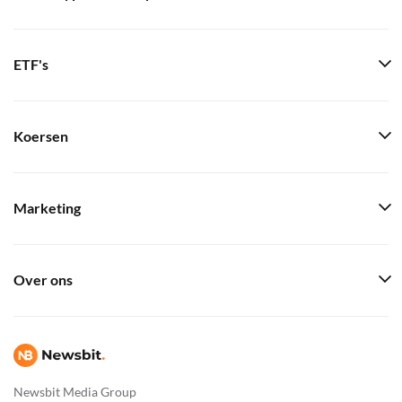
ETF's
Koersen
Marketing
Over ons
Newsbit Media Group