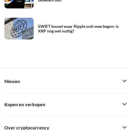
SWIFT bouwt waar Ripple ooit mee begon: is
XRP nog wel nuttig?
Nieuws
Kopen en verkopen
Over cryptocurrency