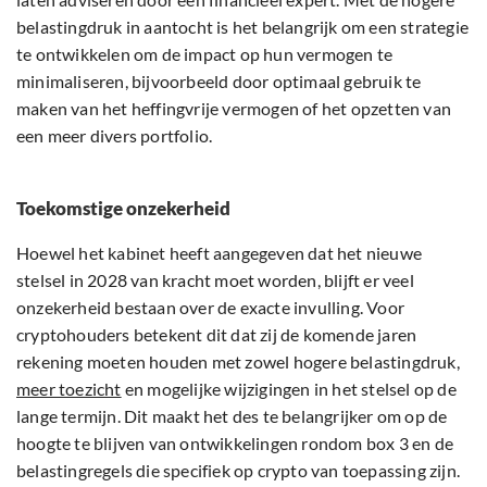
belastingdruk in aantocht is het belangrijk om een strategie
te ontwikkelen om de impact op hun vermogen te
minimaliseren, bijvoorbeeld door optimaal gebruik te
maken van het heffingvrije vermogen of het opzetten van
een meer divers portfolio.
Toekomstige onzekerheid
Hoewel het kabinet heeft aangegeven dat het nieuwe
stelsel in 2028 van kracht moet worden, blijft er veel
onzekerheid bestaan over de exacte invulling. Voor
cryptohouders betekent dit dat zij de komende jaren
rekening moeten houden met zowel hogere belastingdruk,
meer toezicht
en mogelijke wijzigingen in het stelsel op de
lange termijn. Dit maakt het des te belangrijker om op de
hoogte te blijven van ontwikkelingen rondom box 3 en de
belastingregels die specifiek op crypto van toepassing zijn.