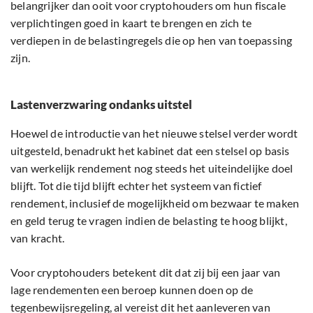
belangrijker dan ooit voor cryptohouders om hun fiscale
verplichtingen goed in kaart te brengen en zich te
verdiepen in de belastingregels die op hen van toepassing
zijn.
Lastenverzwaring ondanks uitstel
Hoewel de introductie van het nieuwe stelsel verder wordt
uitgesteld, benadrukt het kabinet dat een stelsel op basis
van werkelijk rendement nog steeds het uiteindelijke doel
blijft. Tot die tijd blijft echter het systeem van fictief
rendement, inclusief de mogelijkheid om bezwaar te maken
en geld terug te vragen indien de belasting te hoog blijkt,
van kracht.
Voor cryptohouders betekent dit dat zij bij een jaar van
lage rendementen een beroep kunnen doen op de
tegenbewijsregeling, al vereist dit het aanleveren van