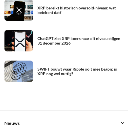
XRP bereikt historisch oversold-niveau: wat
betekent dat?
ChatGPT ziet XRP koers naar dit niveau stijgen
31 december 2026
SWIFT bouwt waar Ripple ooit mee begon: is
XRP nog wel nuttig?
Nieuws