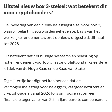
Uitstel nieuw box 3-stelsel: wat betekent dit
voor cryptohouders?
De invoering van een nieuw belastingstelsel voor
box 3
,
waarbij belasting zou worden geheven op basis van het
werkelijke rendement, wordt opnieuw uitgesteld, ditmaal
tot 2028.
Dit betekent dat het huidige systeem van belasting op
fictief rendement voorlopig in stand blijft, ondanks eerdere
kritiek van de Hoge Raad en de Raad van State.
Tegelijkertijd kondigt het kabinet aan dat de
vermogensbelasting voor beleggers, vastgoedbezitters en
cryptohouders vanaf 2026 fors omhoog gaat om een
financiële tegenvaller van 2,5 miljard euro te compenseren.