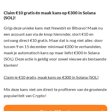
Claim €10 gratis én maak kans op €300 in Solana
(SOL)!
Grijp deze unieke kans met Newsbit en Bitvavo! Maak nu
een account aan via de knop hieronder, stort €10 en
ontvang direct €10 gratis. Maar dat is nog niet alles: door
tussen 9 en 15 december minimaal €200 te verhandelen,
maak je automatisch kans op maar liefst €300 in Solana
(SOL). Deze actie is geldig voor zowel nieuwe als bestaande
klanten!
Claim je €10 gratis, maak kans op €300 in Solana (SOL)
Mis deze kans niet om direct te profiteren van de groeiende
populariteit van Crypto!