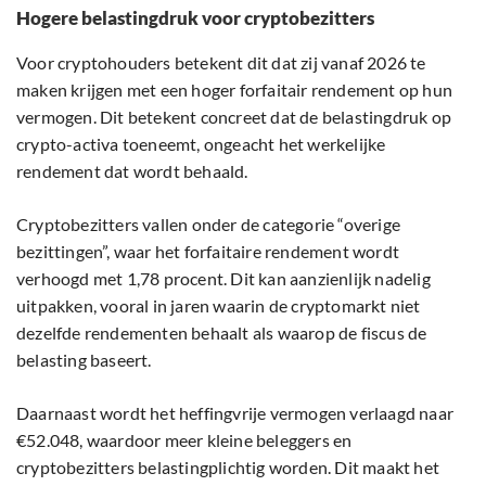
Hogere belastingdruk voor cryptobezitters
Voor cryptohouders betekent dit dat zij vanaf 2026 te
maken krijgen met een hoger forfaitair rendement op hun
vermogen. Dit betekent concreet dat de belastingdruk op
crypto-activa toeneemt, ongeacht het werkelijke
rendement dat wordt behaald.
Cryptobezitters vallen onder de categorie “overige
bezittingen”, waar het forfaitaire rendement wordt
verhoogd met 1,78 procent. Dit kan aanzienlijk nadelig
uitpakken, vooral in jaren waarin de cryptomarkt niet
dezelfde rendementen behaalt als waarop de fiscus de
belasting baseert.
Daarnaast wordt het heffingvrije vermogen verlaagd naar
€52.048, waardoor meer kleine beleggers en
cryptobezitters belastingplichtig worden. Dit maakt het