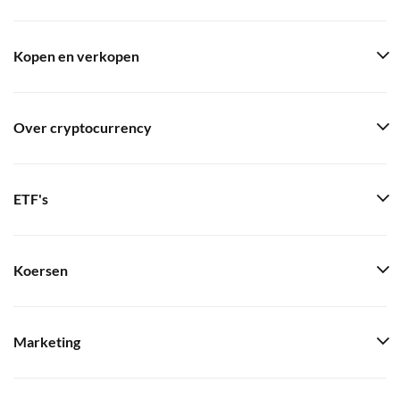
Kopen en verkopen
Over cryptocurrency
ETF's
Koersen
Marketing