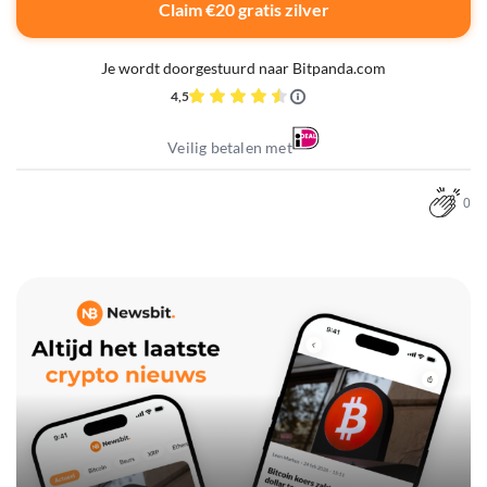
Claim €20 gratis zilver
Je wordt doorgestuurd naar Bitpanda.com
4,5
Veilig betalen met
0