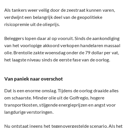
Als tankers weer veilig door de zeestraat kunnen varen,
verdwijnt een belangrijk deel van de geopolitieke
risicopremie uit de olieprijs.
Beleggers lopen daar al op vooruit. Sinds de aankondiging
van het voorlopige akkoord verkopen handelaren massaal
olie. Brentolie zakte woensdag onder de 79 dollar per vat,
het laagste niveau sinds de eerste fase van de oorlog.
Van paniek naar overschot
Dat is een enorme omslag. Tijdens de oorlog draaide alles
om schaarste. Minder olie uit de Golfregio, hogere
transportkosten, stijgende energieprijzen en angst voor
langdurige verstoringen.
Nu ontstaat ineens het tegenovergestelde scenario. Als het