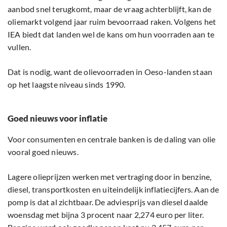
aanbod snel terugkomt, maar de vraag achterblijft, kan de
oliemarkt volgend jaar ruim bevoorraad raken. Volgens het
IEA biedt dat landen wel de kans om hun voorraden aan te
vullen.
Dat is nodig, want de olievoorraden in Oeso-landen staan
op het laagste niveau sinds 1990.
Goed nieuws voor inflatie
Voor consumenten en centrale banken is de daling van olie
vooral goed nieuws.
Lagere olieprijzen werken met vertraging door in benzine,
diesel, transportkosten en uiteindelijk inflatiecijfers. Aan de
pomp is dat al zichtbaar. De adviesprijs van diesel daalde
woensdag met bijna 3 procent naar 2,274 euro per liter.