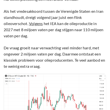
Als het vredesakkoord tussen de Verenigde Staten en Iran
standhoudt, dreigt volgend jaar juist een flink
olieoverschot.
Volgens
het IEA kan de olieproductie in
2027 met 8 miljoen vaten per dag stijgen naar 110 miljoen
vaten per dag.
De vraag groeit naar verwachting veel minder hard, met
ongeveer 2 miljoen vaten per dag. Daarmee ontstaat een
klassiek probleem voor olieproducenten. Te veel aanbod en
te weinig extra vraag.