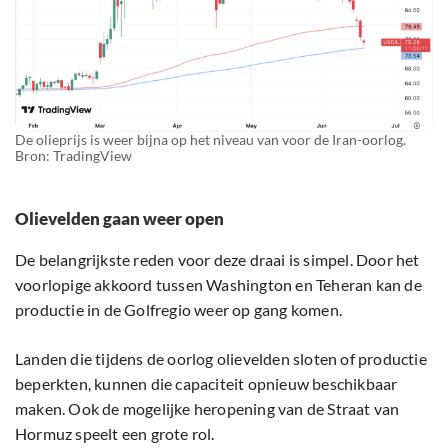
De olieprijs is weer bijna op het niveau van voor de Iran-oorlog.
Bron: TradingView
Olievelden gaan weer open
De belangrijkste reden voor deze draai is simpel. Door het
voorlopige akkoord tussen Washington en Teheran kan de
productie in de Golfregio weer op gang komen.
Landen die tijdens de oorlog olievelden sloten of productie
beperkten, kunnen die capaciteit opnieuw beschikbaar
maken. Ook de mogelijke heropening van de Straat van
Hormuz speelt een grote rol.