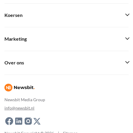
Koersen
Marketing
Over ons
Newsbit Media Group
info@newsbit.nl