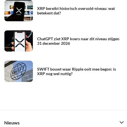
XRP bereikt historisch oversold-niveau: wat
betekent dat?
ChatGPT ziet XRP koers naar dit niveau stijgen
31 december 2026
SWIFT bouwt waar Ripple ooit mee begon: is
XRP nog wel nuttig?
Nieuws