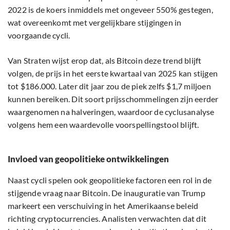
2022 is de koers inmiddels met ongeveer 550% gestegen,
wat overeenkomt met vergelijkbare stijgingen in
voorgaande cycli.
Van Straten wijst erop dat, als Bitcoin deze trend blijft
volgen, de prijs in het eerste kwartaal van 2025 kan stijgen
tot $186.000. Later dit jaar zou de piek zelfs $1,7 miljoen
kunnen bereiken. Dit soort prijsschommelingen zijn eerder
waargenomen na halveringen, waardoor de cyclusanalyse
volgens hem een waardevolle voorspellingstool blijft.
Invloed van geopolitieke ontwikkelingen
Naast cycli spelen ook geopolitieke factoren een rol in de
stijgende vraag naar Bitcoin. De inauguratie van Trump
markeert een verschuiving in het Amerikaanse beleid
richting cryptocurrencies. Analisten verwachten dat dit