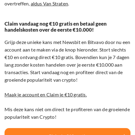
overtreffen,
aldus Van Straten
.
Claim vandaag nog €10 gratis en betaal geen
handelskosten over de eerste €10.000!
Grijp deze unieke kans met Newsbit en Bitvavo door nu een
account aan te maken via de knop hieronder. Stort slechts
€10 en ontvang direct €10 gratis. Bovendien kun je 7 dagen
lang zonder kosten handelen over je eerste €10.000 aan
transacties. Start vandaag nog en profiteer direct van de
groeiende populariteit van crypto!
Maak je account en Claim je €10 gratis.
Mis deze kans niet om direct te profiteren van de groeiende
populariteit van Crypto!