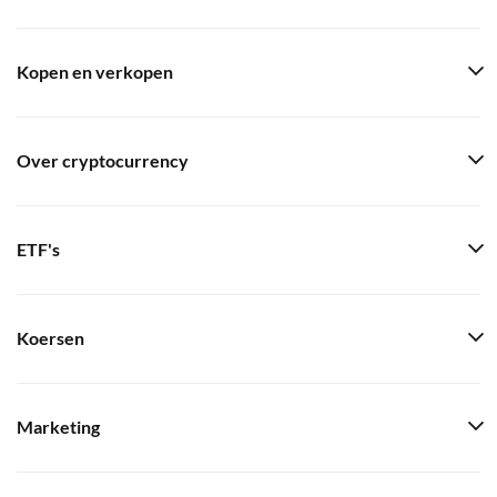
Kopen en verkopen
Over cryptocurrency
ETF's
Koersen
Marketing