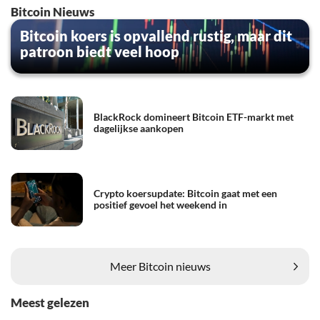
Bitcoin Nieuws
Bitcoin koers is opvallend rustig, maar dit
patroon biedt veel hoop
BlackRock domineert Bitcoin ETF-markt met
dagelijkse aankopen
Crypto koersupdate: Bitcoin gaat met een
positief gevoel het weekend in
Meer Bitcoin nieuws
Meest gelezen