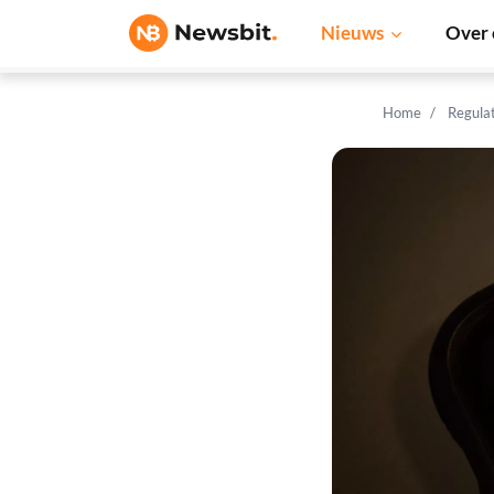
Nieuws
Over 
Home
Regula