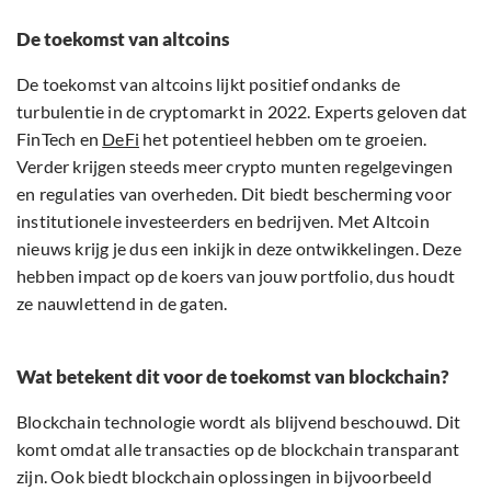
De toekomst van altcoins
De toekomst van altcoins lijkt positief ondanks de
turbulentie in de cryptomarkt in 2022. Experts geloven dat
FinTech en
DeFi
het potentieel hebben om te groeien.
Verder krijgen steeds meer crypto munten regelgevingen
en regulaties van overheden. Dit biedt bescherming voor
institutionele investeerders en bedrijven. Met Altcoin
nieuws krijg je dus een inkijk in deze ontwikkelingen. Deze
hebben impact op de koers van jouw portfolio, dus houdt
ze nauwlettend in de gaten.
Wat betekent dit voor de toekomst van blockchain?
Blockchain technologie wordt als blijvend beschouwd. Dit
komt omdat alle transacties op de blockchain transparant
zijn. Ook biedt blockchain oplossingen in bijvoorbeeld