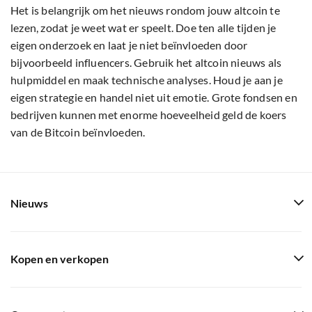
Het is belangrijk om het nieuws rondom jouw altcoin te
lezen, zodat je weet wat er speelt. Doe ten alle tijden je
eigen onderzoek en laat je niet beïnvloeden door
bijvoorbeeld influencers. Gebruik het altcoin nieuws als
hulpmiddel en maak technische analyses. Houd je aan je
eigen strategie en handel niet uit emotie. Grote fondsen en
bedrijven kunnen met enorme hoeveelheid geld de koers
van de Bitcoin beïnvloeden.
Nieuws
Kopen en verkopen