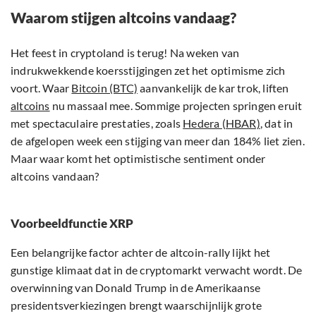
Waarom stijgen altcoins vandaag?
Het feest in cryptoland is terug! Na weken van
indrukwekkende koersstijgingen zet het optimisme zich
voort. Waar
Bitcoin (BTC)
aanvankelijk de kar trok, liften
altcoins
nu massaal mee. Sommige projecten springen eruit
met spectaculaire prestaties, zoals
Hedera (HBAR)
, dat in
de afgelopen week een stijging van meer dan 184% liet zien.
Maar waar komt het optimistische sentiment onder
altcoins vandaan?
Voorbeeldfunctie XRP
Een belangrijke factor achter de altcoin-rally lijkt het
gunstige klimaat dat in de cryptomarkt verwacht wordt. De
overwinning van Donald Trump in de Amerikaanse
presidentsverkiezingen brengt waarschijnlijk grote