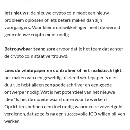
Iets nieuws:
de nieuwe crypto coin moet een nieuw
probleem oplossen of iets beters maken dan zijn
voorgangers. Voor kleine ontwikkelingen heeft de wereld
geen nieuwe crypto munt nodig.
Betrouwbaar team:
zorg ervoor dat je het team dat achter
de crypto coin staat vertrouwd.
Lees de whitepaper en controleer of het realistisch lijkt:
het maken van een geweldig uitziend whitepaper is niet
duur. Je hebt alleen een goede schrijver en een goede
ontwerper nodig. Wat is het potentieel van het nieuwe
idee? Is het de moeite waard om ervoor te werken?
Oprichters hebben een doel nodig waarmee ze zoveel geld
verdienen, dat ze zelfs na een succesvolle ICO willen blijven
werken.