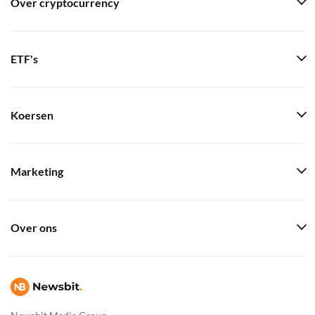
Over cryptocurrency
ETF's
Koersen
Marketing
Over ons