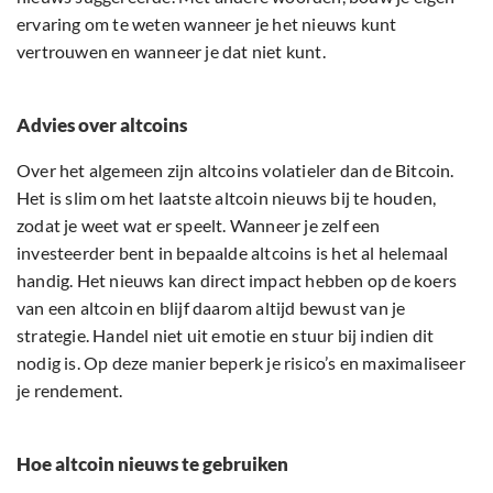
ervaring om te weten wanneer je het nieuws kunt
vertrouwen en wanneer je dat niet kunt.
Advies over altcoins
Over het algemeen zijn altcoins volatieler dan de Bitcoin.
Het is slim om het laatste altcoin nieuws bij te houden,
zodat je weet wat er speelt. Wanneer je zelf een
investeerder bent in bepaalde altcoins is het al helemaal
handig. Het nieuws kan direct impact hebben op de koers
van een altcoin en blijf daarom altijd bewust van je
strategie. Handel niet uit emotie en stuur bij indien dit
nodig is. Op deze manier beperk je risico’s en maximaliseer
je rendement.
Hoe altcoin nieuws te gebruiken