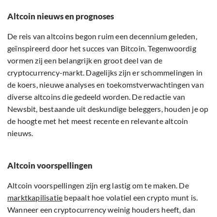
Altcoin nieuws en prognoses
De reis van altcoins begon ruim een decennium geleden,
geïnspireerd door het succes van Bitcoin. Tegenwoordig
vormen zij een belangrijk en groot deel van de
cryptocurrency-markt. Dagelijks zijn er schommelingen in
de koers, nieuwe analyses en toekomstverwachtingen van
diverse altcoins die gedeeld worden. De redactie van
Newsbit, bestaande uit deskundige beleggers, houden je op
de hoogte met het meest recente en relevante altcoin
nieuws.
Altcoin voorspellingen
Altcoin voorspellingen zijn erg lastig om te maken. De
marktkapilisatie
bepaalt hoe volatiel een crypto munt is.
Wanneer een cryptocurrency weinig houders heeft, dan