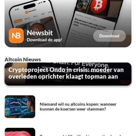
Altcoin Nieuws
Cryptoproject Ondo in crisis: moeder van
overleden oprichter klaagt topman aan
Niemand wil nu altcoins kopen: wanneer
kunnen de koersen weer vlammen?