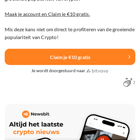
Maak je account en Claim je €10 gratis.
Mis deze kans niet om direct te profiteren van de groeiende
populariteit van Crypto!
Claim je €10 gratis
Je wordt doorgestuurd naar
2