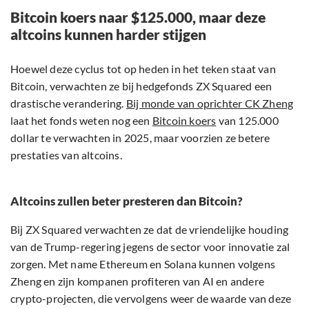
Bitcoin koers naar $125.000, maar deze
altcoins kunnen harder stijgen
Hoewel deze cyclus tot op heden in het teken staat van
Bitcoin, verwachten ze bij hedgefonds ZX Squared een
drastische verandering.
Bij monde van oprichter CK Zheng
laat het fonds weten nog een
Bitcoin koers
van 125.000
dollar te verwachten in 2025, maar voorzien ze betere
prestaties van altcoins.
Altcoins zullen beter presteren dan Bitcoin?
Bij ZX Squared verwachten ze dat de vriendelijke houding
van de Trump-regering jegens de sector voor innovatie zal
zorgen. Met name Ethereum en Solana kunnen volgens
Zheng en zijn kompanen profiteren van AI en andere
crypto-projecten, die vervolgens weer de waarde van deze