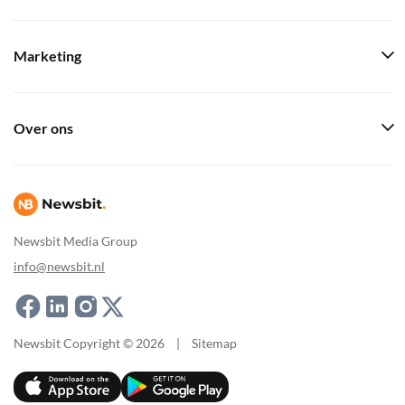
Marketing
Over ons
Newsbit Media Group
info@newsbit.nl
Newsbit Copyright © 2026
|
Sitemap