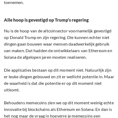
toenemen.
Alle hoop is gevestigd op Trump’s regering
Nu is de hoop van de altcoinsector voornamelijk gevestigd
op Donald Trump en zijn regering. Die kunnen echter niet
dingen gaan bouwen waar mensen daadwerkelijk gebruik
van maken. Dat hadden de ontwikkelaars van Ethereum en
Solana de afgelopen jaren moeten realiseren.
Die applicaties bestaan op dit moment niet. Natuurlijk zijn
er leuke dingen gebouwd en zit er wellicht potentie in. Maar
de waarheid is dat die potentie er op dit moment niet
uitkomt.
Behoudens memecoins zien we op dit moment weinig echte
innovatie bij blockchains als Ethereum en Solana. En dan is
het nog maar de vraag in hoeverre je memecoins een