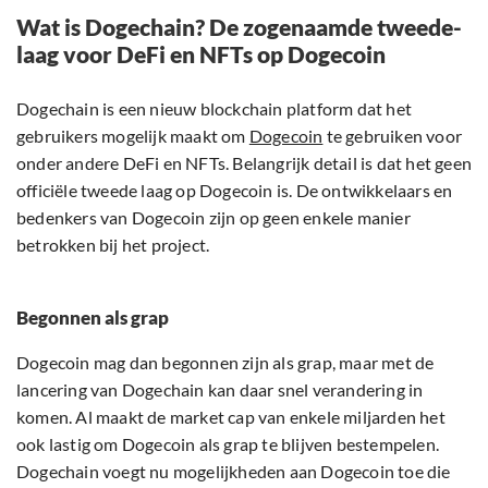
Wat is Dogechain? De zogenaamde tweede-
laag voor DeFi en NFTs op Dogecoin
Dogechain is een nieuw blockchain platform dat het
gebruikers mogelijk maakt om
Dogecoin
te gebruiken voor
onder andere DeFi en NFTs. Belangrijk detail is dat het geen
officiële tweede laag op Dogecoin is. De ontwikkelaars en
bedenkers van Dogecoin zijn op geen enkele manier
betrokken bij het project.
Begonnen als grap
Dogecoin mag dan begonnen zijn als grap, maar met de
lancering van Dogechain kan daar snel verandering in
komen. Al maakt de market cap van enkele miljarden het
ook lastig om Dogecoin als grap te blijven bestempelen.
Dogechain voegt nu mogelijkheden aan Dogecoin toe die