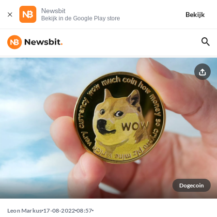
Newsbit
Bekijk
Bekijk in de Google Play store
Dogecoin
Leon Markus
17-08-2022
08:57