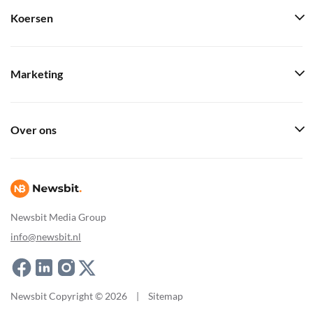
Koersen
Marketing
Over ons
Newsbit Media Group
info@newsbit.nl
Newsbit Copyright © 2026
|
Sitemap