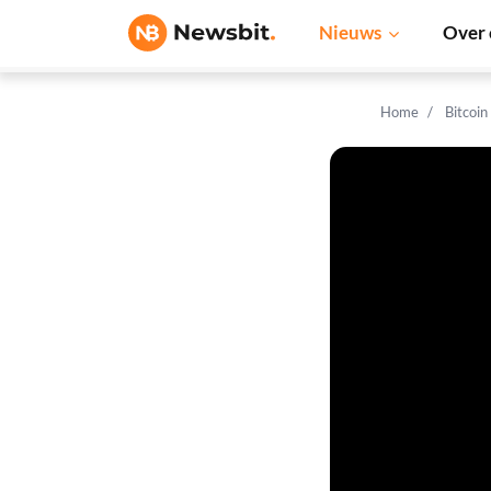
Nieuws
Over 
Home
Bitcoin