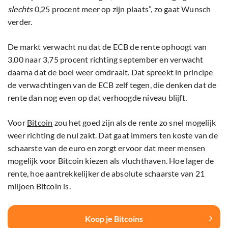
slechts
0,25 procent meer op zijn plaats”, zo gaat Wunsch
verder.
De markt verwacht nu dat de ECB de rente ophoogt van
3,00 naar 3,75 procent richting september en verwacht
daarna dat de boel weer omdraait. Dat spreekt in principe
de verwachtingen van de ECB zelf tegen, die denken dat de
rente dan nog even op dat verhoogde niveau blijft.
Voor
Bitcoin
zou het goed zijn als de rente zo snel mogelijk
weer richting de nul zakt. Dat gaat immers ten koste van de
schaarste van de euro en zorgt ervoor dat meer mensen
mogelijk voor Bitcoin kiezen als vluchthaven. Hoe lager de
rente, hoe aantrekkelijker de absolute schaarste van 21
miljoen Bitcoin is.
Koop je Bitcoins