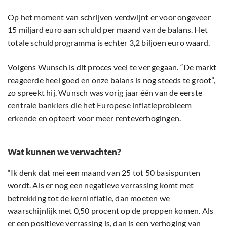
Op het moment van schrijven verdwijnt er voor ongeveer
15 miljard euro aan schuld per maand van de balans. Het
totale schuldprogramma is echter 3,2 biljoen euro waard.
Volgens Wunsch is dit proces veel te ver gegaan. “De markt
reageerde heel goed en onze balans is nog steeds te groot”,
zo spreekt hij. Wunsch was vorig jaar één van de eerste
centrale bankiers die het Europese inflatieprobleem
erkende en opteert voor meer renteverhogingen.
Wat kunnen we verwachten?
“Ik denk dat mei een maand van 25 tot 50 basispunten
wordt. Als er nog een negatieve verrassing komt met
betrekking tot de kerninflatie, dan moeten we
waarschijnlijk met 0,50 procent op de proppen komen. Als
er een positieve verrassing is, dan is een verhoging van