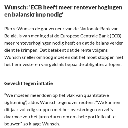
Wunsch: ‘ECB heeft meer renteverhogingen
en balanskrimp nodig’
Pierre Wunsch de gouverneur van de Nationale Bank van
België,
is van mening
dat de Europese Centrale Bank (ECB)
meer renteverhogingen nodig heeft en dat de balans verder
dient te krimpen. Dat betekent dat de rente volgens
Wunsch sneller omhoog moet en dat het moet stoppen met
het herinvesteren van geld als bepaalde obligaties aflopen.
Gevecht tegen inflatie
“We moeten meer doen op het vlak van quantitative
tightening”, aldus Wunsch tegenover reuters. “We kunnen
dit jaar volledig stoppen met herinvesteringen en zelfs
daarmee zou het jaren duren om ons hele portfolio af te
bouwen”, zo klaagt Wunsch.