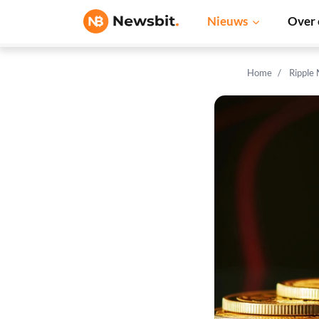
Nieuws
Over 
Home
Ripple