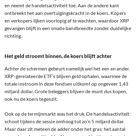
en neemt de handelsactiviteit toe. Aan de andere kant
ontbreekt het aan overtuigingskracht in de koers. Kopers
en verkopers lijken voorlopig af te wachten, waardoor XRP
gevangen blijft in een smalle bandbreedte zonder duidelijke
richting.
Het geld stroomt binnen, de koers blijft achter
Achter de schermen gebeurt namelijk wel het een en ander.
XRP-gerelateerde ETF’s blijven geld ophalen, waarmee de
totale instroom in deze fondsen uitkomt op ongeveer 1,43
miljard dollar. Grote beleggers blijven de munt dus kopen,
ook nu de koers tegenzit.
Ook op de termijnmarkt was het druk. De handelsactiviteit
schoot tijdens de sessie omhoog tot zo’n 5 miljard dollar.
Maar daar zit meteen de adder onder het gras: het aantal