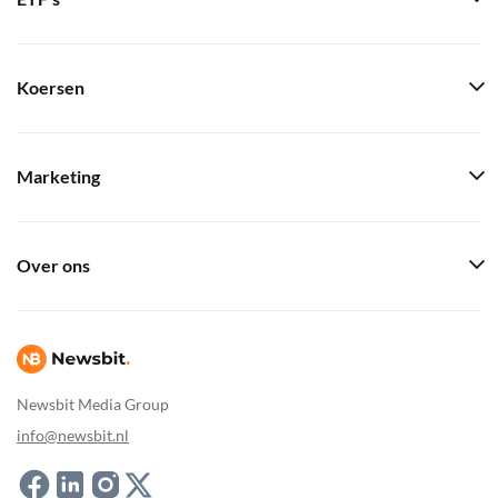
Koersen
Marketing
Over ons
Newsbit Media Group
info@newsbit.nl