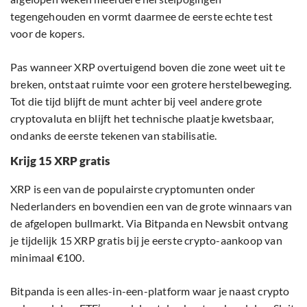
tegengehouden en vormt daarmee de eerste echte test
voor de kopers.
Pas wanneer XRP overtuigend boven die zone weet uit te
breken, ontstaat ruimte voor een grotere herstelbeweging.
Tot die tijd blijft de munt achter bij veel andere grote
cryptovaluta en blijft het technische plaatje kwetsbaar,
ondanks de eerste tekenen van stabilisatie.
Krijg 15 XRP gratis
XRP is een van de populairste cryptomunten onder
Nederlanders en bovendien een van de grote winnaars van
de afgelopen bullmarkt. Via Bitpanda en Newsbit ontvang
je tijdelijk 15 XRP gratis bij je eerste crypto-aankoop van
minimaal €100.
Bitpanda is een alles-in-een-platform waar je naast crypto