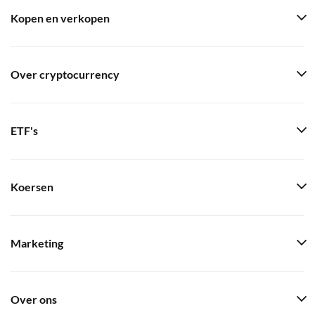
Kopen en verkopen
Over cryptocurrency
ETF's
Koersen
Marketing
Over ons