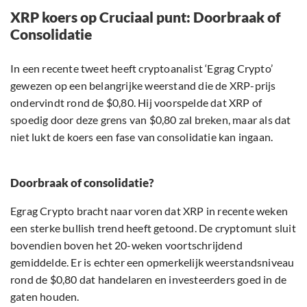
XRP koers op Cruciaal punt: Doorbraak of
Consolidatie
In een recente tweet heeft cryptoanalist ‘Egrag Crypto’
gewezen op een belangrijke weerstand die de XRP-prijs
ondervindt rond de $0,80. Hij voorspelde dat XRP of
spoedig door deze grens van $0,80 zal breken, maar als dat
niet lukt de koers een fase van consolidatie kan ingaan.
Doorbraak of consolidatie?
Egrag Crypto bracht naar voren dat XRP in recente weken
een sterke bullish trend heeft getoond. De cryptomunt sluit
bovendien boven het 20-weken voortschrijdend
gemiddelde. Er is echter een opmerkelijk weerstandsniveau
rond de $0,80 dat handelaren en investeerders goed in de
gaten houden.