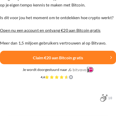
op je eigen tempo kennis te maken met Bitcoin.
Is dit voor jou het moment om te ontdekken hoe crypto werkt?
Open nu een account en ontvang €20 aan Bitcoin gratis
Meer dan 1,5 miljoen gebruikers vertrouwen al op Bitvavo.
Claim €20 aan Bitcoin gratis
Je wordt doorgestuurd naar
4,6
10