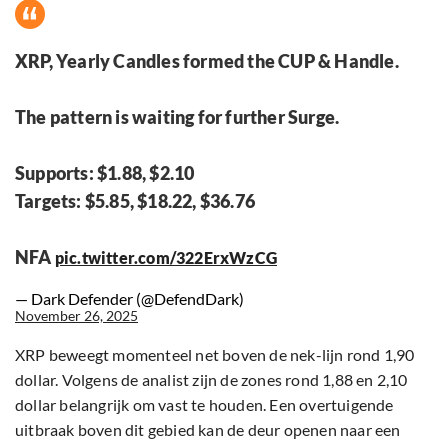
XRP, Yearly Candles formed the CUP & Handle.
The pattern is waiting for further Surge.
Supports: $1.88, $2.10
Targets: $5.85, $18.22, $36.76
NFA
pic.twitter.com/322ErxWzCG
— Dark Defender (@DefendDark)
November 26, 2025
XRP beweegt momenteel net boven de nek-lijn rond 1,90
dollar. Volgens de analist zijn de zones rond 1,88 en 2,10
dollar belangrijk om vast te houden. Een overtuigende
uitbraak boven dit gebied kan de deur openen naar een