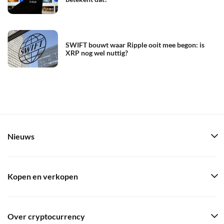
SWIFT bouwt waar Ripple ooit mee begon: is
XRP nog wel nuttig?
Nieuws
Kopen en verkopen
Over cryptocurrency