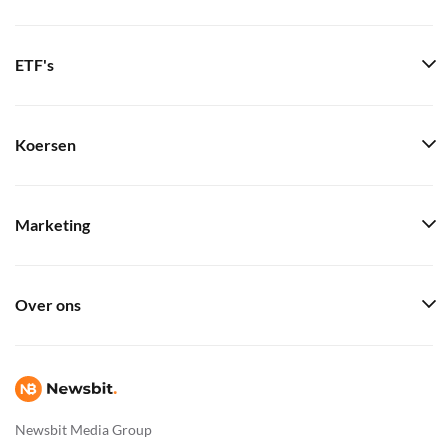
ETF's
Koersen
Marketing
Over ons
Newsbit Media Group