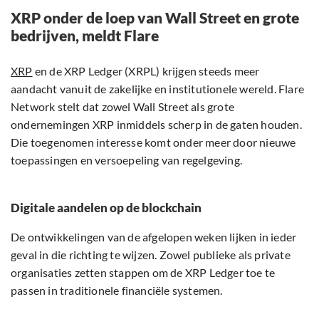
XRP onder de loep van Wall Street en grote
bedrijven, meldt Flare
XRP
en de XRP Ledger (XRPL) krijgen steeds meer
aandacht vanuit de zakelijke en institutionele wereld. Flare
Network stelt dat zowel Wall Street als grote
ondernemingen XRP inmiddels scherp in de gaten houden.
Die toegenomen interesse komt onder meer door nieuwe
toepassingen en versoepeling van regelgeving.
Digitale aandelen op de blockchain
De ontwikkelingen van de afgelopen weken lijken in ieder
geval in die richting te wijzen. Zowel publieke als private
organisaties zetten stappen om de XRP Ledger toe te
passen in traditionele financiële systemen.