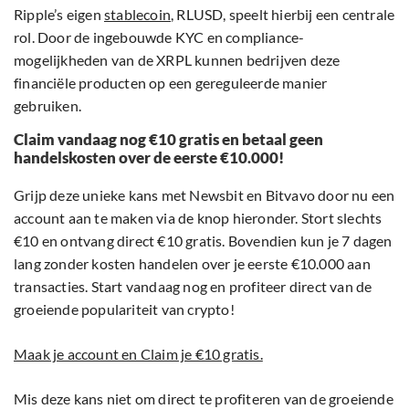
Ripple’s eigen
stablecoin
, RLUSD, speelt hierbij een centrale
rol. Door de ingebouwde KYC en compliance-
mogelijkheden van de XRPL kunnen bedrijven deze
financiële producten op een gereguleerde manier
gebruiken.
Claim vandaag nog €10 gratis en betaal geen
handelskosten over de eerste €10.000!
Grijp deze unieke kans met Newsbit en Bitvavo door nu een
account aan te maken via de knop hieronder. Stort slechts
€10 en ontvang direct €10 gratis. Bovendien kun je 7 dagen
lang zonder kosten handelen over je eerste €10.000 aan
transacties. Start vandaag nog en profiteer direct van de
groeiende populariteit van crypto!
Maak je account en Claim je €10 gratis.
Mis deze kans niet om direct te profiteren van de groeiende