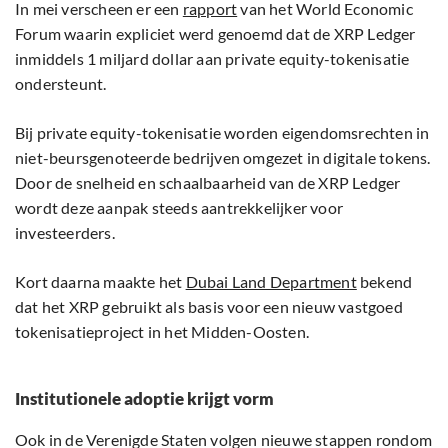
In mei verscheen er een
rapport
van het World Economic
Forum waarin expliciet werd genoemd dat de XRP Ledger
inmiddels 1 miljard dollar aan private equity-tokenisatie
ondersteunt.
Bij private equity-tokenisatie worden eigendomsrechten in
niet-beursgenoteerde bedrijven omgezet in digitale tokens.
Door de snelheid en schaalbaarheid van de XRP Ledger
wordt deze aanpak steeds aantrekkelijker voor
investeerders.
Kort daarna maakte het
Dubai Land Department
bekend
dat het XRP gebruikt als basis voor een nieuw vastgoed
tokenisatieproject in het Midden-Oosten.
Institutionele adoptie krijgt vorm
Ook in de Verenigde Staten volgen nieuwe stappen rondom