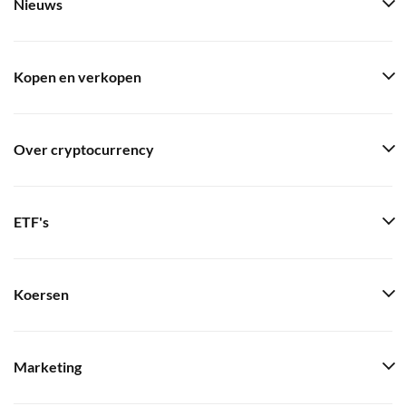
Nieuws
Kopen en verkopen
Over cryptocurrency
ETF's
Koersen
Marketing