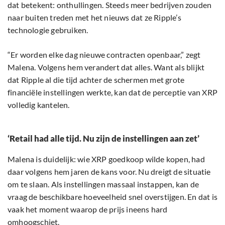
dat betekent: onthullingen. Steeds meer bedrijven zouden
naar buiten treden met het nieuws dat ze Ripple’s
technologie gebruiken.
“Er worden elke dag nieuwe contracten openbaar,” zegt
Malena. Volgens hem verandert dat alles. Want als blijkt
dat Ripple al die tijd achter de schermen met grote
financiële instellingen werkte, kan dat de perceptie van XRP
volledig kantelen.
‘Retail had alle tijd. Nu zijn de instellingen aan zet’
Malena is duidelijk: wie XRP goedkoop wilde kopen, had
daar volgens hem jaren de kans voor. Nu dreigt de situatie
om te slaan. Als instellingen massaal instappen, kan de
vraag de beschikbare hoeveelheid snel overstijgen. En dat is
vaak het moment waarop de prijs ineens hard
omhoogschiet.