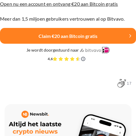
Open nu een account en ontvang €20 aan Bitcoin gratis
Meer dan 1,5 miljoen gebruikers vertrouwen al op Bitvavo.
Claim €20 aan Bitcoin gratis
Je wordt doorgestuurd naar
4,6
17