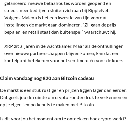
gelanceerd, nieuwe betaalroutes worden geopend en
steeds meer bedrijven sluiten zich aan bij RippleNet.
Volgens Malena is het een kwestie van tijd voordat
instellingen de markt gaan domineren. “Zij gaan de prijs
bepalen, en retail staat dan buitenspel,” waarschuwt hij.
XRP zit al jaren in de wachtkamer. Maar als de onthullingen
over nieuwe partnerschappen blijven komen, kan dat een
kantelpunt betekenen voor het sentiment én voor de koers.
Claim vandaag nog €20 aan Bitcoin cadeau
De markt is een stuk rustiger en prijzen liggen lager dan eerder.
Dat geeft jou de ruimte om crypto zonder druk te verkennen en
op je eigen tempo kennis te maken met Bitcoin.
Is dit voor jou het moment om te ontdekken hoe crypto werkt?