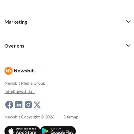
Marketing
Over ons
Newsbit Media Group
info@newsbit.nl
Newsbit Copyright © 2026
|
Sitemap