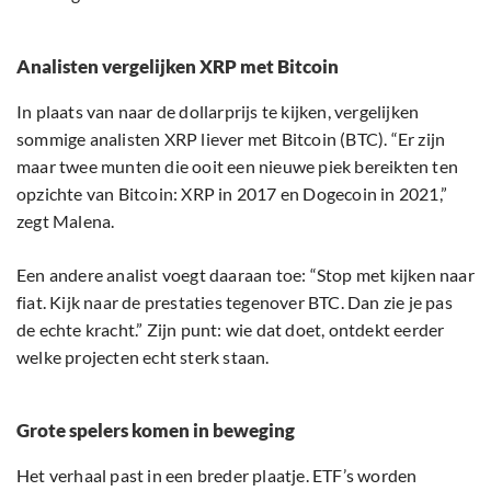
Analisten vergelijken XRP met Bitcoin
In plaats van naar de dollarprijs te kijken, vergelijken
sommige analisten XRP liever met Bitcoin (BTC). “Er zijn
maar twee munten die ooit een nieuwe piek bereikten ten
opzichte van Bitcoin: XRP in 2017 en Dogecoin in 2021,”
zegt Malena.
Een andere analist voegt daaraan toe: “Stop met kijken naar
fiat. Kijk naar de prestaties tegenover BTC. Dan zie je pas
de echte kracht.” Zijn punt: wie dat doet, ontdekt eerder
welke projecten echt sterk staan.
Grote spelers komen in beweging
Het verhaal past in een breder plaatje. ETF’s worden