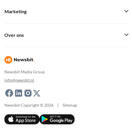
Marketing
Over ons
Newsbit Media Group
info@newsbit.nl
Newsbit Copyright © 2026
|
Sitemap