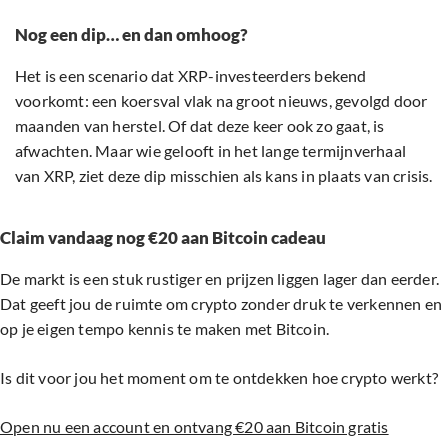
Nog een dip… en dan omhoog?
Het is een scenario dat XRP-investeerders bekend
voorkomt: een koersval vlak na groot nieuws, gevolgd door
maanden van herstel. Of dat deze keer ook zo gaat, is
afwachten. Maar wie gelooft in het lange termijnverhaal
van XRP, ziet deze dip misschien als kans in plaats van crisis.
Claim vandaag nog €20 aan Bitcoin cadeau
De markt is een stuk rustiger en prijzen liggen lager dan eerder.
Dat geeft jou de ruimte om crypto zonder druk te verkennen en
op je eigen tempo kennis te maken met Bitcoin.
Is dit voor jou het moment om te ontdekken hoe crypto werkt?
Open nu een account en ontvang €20 aan Bitcoin gratis