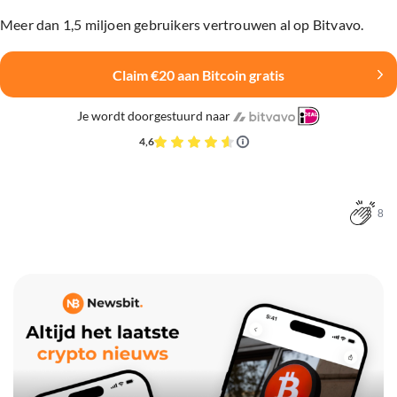
Meer dan 1,5 miljoen gebruikers vertrouwen al op Bitvavo.
Claim €20 aan Bitcoin gratis
Je wordt doorgestuurd naar
4,6
8