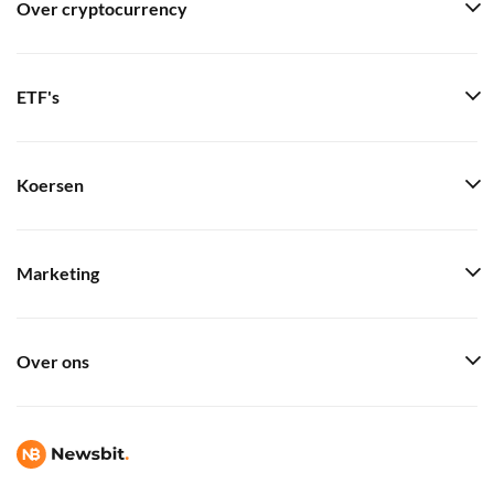
Over cryptocurrency
ETF's
Koersen
Marketing
Over ons