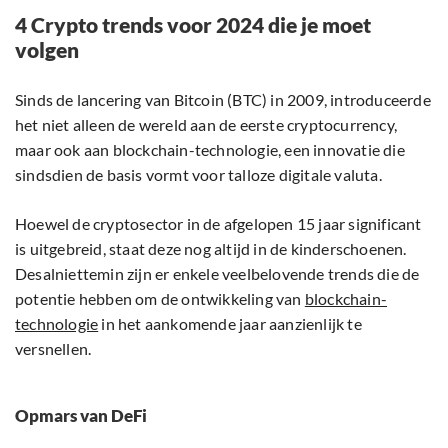
4 Crypto trends voor 2024 die je moet
volgen
Sinds de lancering van Bitcoin (BTC) in 2009, introduceerde
het niet alleen de wereld aan de eerste cryptocurrency,
maar ook aan blockchain-technologie, een innovatie die
sindsdien de basis vormt voor talloze digitale valuta.
Hoewel de cryptosector in de afgelopen 15 jaar significant
is uitgebreid, staat deze nog altijd in de kinderschoenen.
Desalniettemin zijn er enkele veelbelovende trends die de
potentie hebben om de ontwikkeling van
blockchain-
technologie
in het aankomende jaar aanzienlijk te
versnellen.
Opmars van DeFi