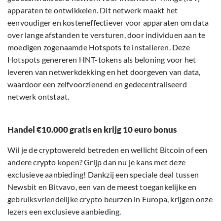
apparaten te ontwikkelen. Dit netwerk maakt het
eenvoudiger en kosteneffectiever voor apparaten om data
over lange afstanden te versturen, door individuen aan te
moedigen zogenaamde Hotspots te installeren. Deze
Hotspots genereren HNT-tokens als beloning voor het
leveren van netwerkdekking en het doorgeven van data,
waardoor een zelfvoorzienend en gedecentraliseerd
netwerk ontstaat.
Handel €10.000 gratis en krijg 10 euro bonus
Wil je de cryptowereld betreden en wellicht Bitcoin of een
andere crypto kopen? Grijp dan nu je kans met deze
exclusieve aanbieding! Dankzij een speciale deal tussen
Newsbit en Bitvavo, een van de meest toegankelijke en
gebruiksvriendelijke crypto beurzen in Europa, krijgen onze
lezers een exclusieve aanbieding.