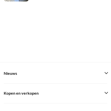
Nieuws
Kopen en verkopen