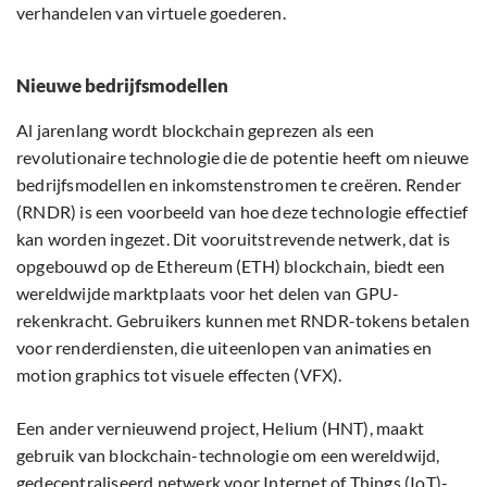
verhandelen van virtuele goederen.
Nieuwe bedrijfsmodellen
Al jarenlang wordt blockchain geprezen als een
revolutionaire technologie die de potentie heeft om nieuwe
bedrijfsmodellen en inkomstenstromen te creëren. Render
(RNDR) is een voorbeeld van hoe deze technologie effectief
kan worden ingezet. Dit vooruitstrevende netwerk, dat is
opgebouwd op de Ethereum (ETH) blockchain, biedt een
wereldwijde marktplaats voor het delen van GPU-
rekenkracht. Gebruikers kunnen met RNDR-tokens betalen
voor renderdiensten, die uiteenlopen van animaties en
motion graphics tot visuele effecten (VFX).
Een ander vernieuwend project, Helium (HNT), maakt
gebruik van blockchain-technologie om een wereldwijd,
gedecentraliseerd netwerk voor Internet of Things (IoT)-