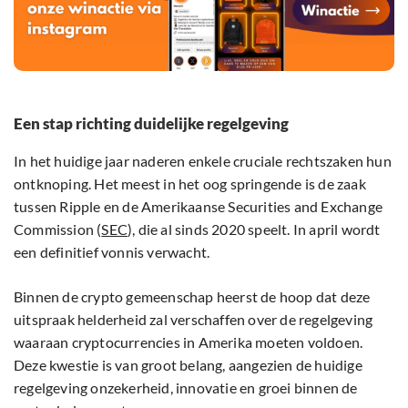
Een stap richting duidelijke regelgeving
In het huidige jaar naderen enkele cruciale rechtszaken hun
ontknoping. Het meest in het oog springende is de zaak
tussen Ripple en de Amerikaanse Securities and Exchange
Commission (
SEC
), die al sinds 2020 speelt. In april wordt
een definitief vonnis verwacht.
Binnen de crypto gemeenschap heerst de hoop dat deze
uitspraak helderheid zal verschaffen over de regelgeving
waaraan cryptocurrencies in Amerika moeten voldoen.
Deze kwestie is van groot belang, aangezien de huidige
regelgeving onzekerheid, innovatie en groei binnen de