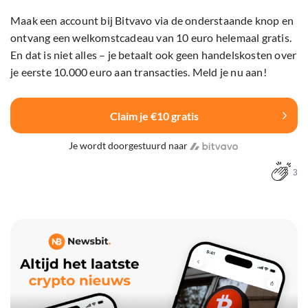
Maak een account bij Bitvavo via de onderstaande knop en
ontvang een welkomstcadeau van 10 euro helemaal gratis.
En dat is niet alles – je betaalt ook geen handelskosten over
je eerste 10.000 euro aan transacties. Meld je nu aan!
Claim je €10 gratis
Je wordt doorgestuurd naar
3