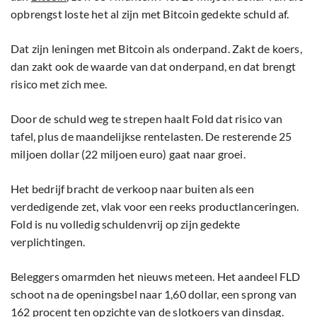
opbrengst loste het al zijn met Bitcoin gedekte schuld af.
Dat zijn leningen met Bitcoin als onderpand. Zakt de koers,
dan zakt ook de waarde van dat onderpand, en dat brengt
risico met zich mee.
Door de schuld weg te strepen haalt Fold dat risico van
tafel, plus de maandelijkse rentelasten. De resterende 25
miljoen dollar (22 miljoen euro) gaat naar groei.
Het bedrijf bracht de verkoop naar buiten als een
verdedigende zet, vlak voor een reeks productlanceringen.
Fold is nu volledig schuldenvrij op zijn gedekte
verplichtingen.
Beleggers omarmden het nieuws meteen. Het aandeel FLD
schoot na de openingsbel naar 1,60 dollar, een sprong van
162 procent ten opzichte van de slotkoers van dinsdag.