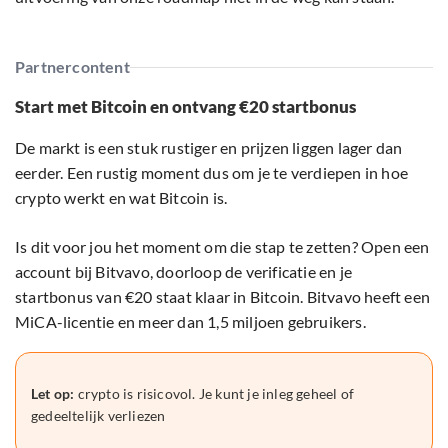
Partnercontent
Start met Bitcoin en ontvang €20 startbonus
De markt is een stuk rustiger en prijzen liggen lager dan
eerder. Een rustig moment dus om je te verdiepen in hoe
crypto werkt en wat Bitcoin is.
Is dit voor jou het moment om die stap te zetten? Open een
account bij Bitvavo, doorloop de verificatie en je
startbonus van €20 staat klaar in Bitcoin. Bitvavo heeft een
MiCA-licentie en meer dan 1,5 miljoen gebruikers.
Let op:
crypto is risicovol. Je kunt je inleg geheel of
gedeeltelijk verliezen