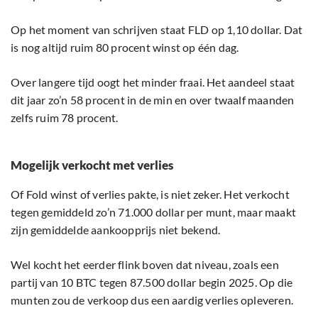
Op het moment van schrijven staat FLD op 1,10 dollar. Dat
is nog altijd ruim 80 procent winst op één dag.
Over langere tijd oogt het minder fraai. Het aandeel staat
dit jaar zo’n 58 procent in de min en over twaalf maanden
zelfs ruim 78 procent.
Mogelijk verkocht met verlies
Of Fold winst of verlies pakte, is niet zeker. Het verkocht
tegen gemiddeld zo’n 71.000 dollar per munt, maar maakt
zijn gemiddelde aankoopprijs niet bekend.
Wel kocht het eerder flink boven dat niveau, zoals een
partij van 10 BTC tegen 87.500 dollar begin 2025. Op die
munten zou de verkoop dus een aardig verlies opleveren.