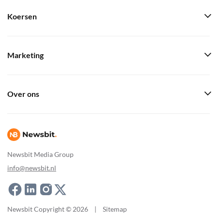
Koersen
Marketing
Over ons
Newsbit Media Group
info@newsbit.nl
Newsbit Copyright © 2026
|
Sitemap