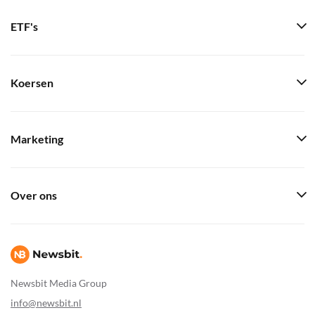
ETF's
Koersen
Marketing
Over ons
Newsbit Media Group
info@newsbit.nl