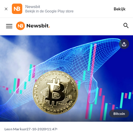
Newsbit
Bekijk
Bekijk in de Google Play store
Bitcoin
Leon Markus
27-10-2020
11:47