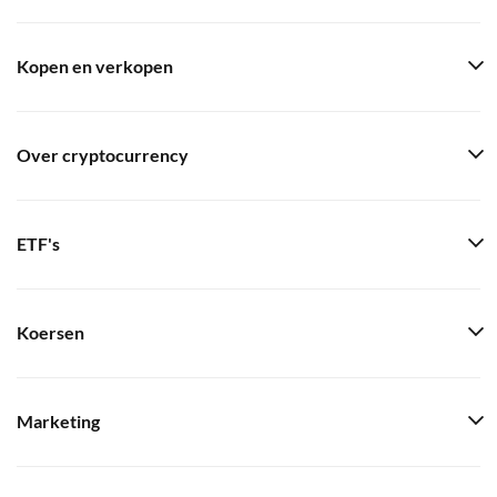
Kopen en verkopen
Over cryptocurrency
ETF's
Koersen
Marketing