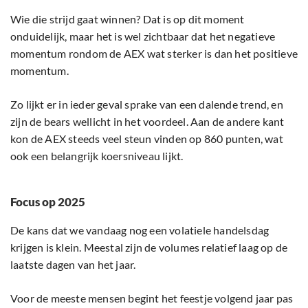
Wie die strijd gaat winnen? Dat is op dit moment
onduidelijk, maar het is wel zichtbaar dat het negatieve
momentum rondom de AEX wat sterker is dan het positieve
momentum.
Zo lijkt er in ieder geval sprake van een dalende trend, en
zijn de bears wellicht in het voordeel. Aan de andere kant
kon de AEX steeds veel steun vinden op 860 punten, wat
ook een belangrijk koersniveau lijkt.
Focus op 2025
De kans dat we vandaag nog een volatiele handelsdag
krijgen is klein. Meestal zijn de volumes relatief laag op de
laatste dagen van het jaar.
Voor de meeste mensen begint het feestje volgend jaar pas