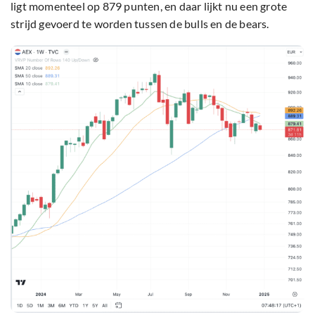
ligt momenteel op 879 punten, en daar lijkt nu een grote
strijd gevoerd te worden tussen de bulls en de bears.