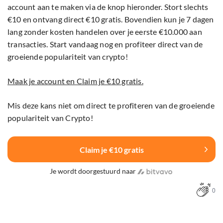
account aan te maken via de knop hieronder. Stort slechts
€10 en ontvang direct €10 gratis. Bovendien kun je 7 dagen
lang zonder kosten handelen over je eerste €10.000 aan
transacties. Start vandaag nog en profiteer direct van de
groeiende populariteit van crypto!
Maak je account en Claim je €10 gratis.
Mis deze kans niet om direct te profiteren van de groeiende
populariteit van Crypto!
Claim je €10 gratis
Je wordt doorgestuurd naar
0