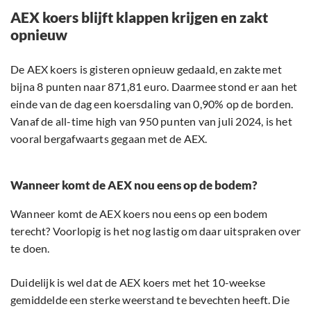
AEX koers blijft klappen krijgen en zakt
opnieuw
De AEX koers is gisteren opnieuw gedaald, en zakte met
bijna 8 punten naar 871,81 euro. Daarmee stond er aan het
einde van de dag een koersdaling van 0,90% op de borden.
Vanaf de all-time high van 950 punten van juli 2024, is het
vooral bergafwaarts gegaan met de AEX.
Wanneer komt de AEX nou eens op de bodem?
Wanneer komt de AEX koers nou eens op een bodem
terecht? Voorlopig is het nog lastig om daar uitspraken over
te doen.
Duidelijk is wel dat de AEX koers met het 10-weekse
gemiddelde een sterke weerstand te bevechten heeft. Die