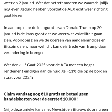
weer op 2 januari. Wat dat betreft moeten we waarschijnlijk
nog even geduld hebben voordat de AEX echt weer richting
gaat kiezen.
In aanloop naar de inauguratie van Donald Trump op 20
januari is de kans groot dat we weer wat volatiliteit gaan
zien. Voorlopig zien we de koersen van aandelenindices en
Bitcoin dalen, maar wellicht kan de intrede van Trump daar
verandering in brengen.
Wat denk jij? Gaat 2025 voor de AEX met een hoger
rendement eindigen dan de huidige ~11% die op de borden
staat voor 2024?
Claim vandaag nog €10 gratis en betaal geen
handelskosten over de eerste €10.000!
Grijp deze unieke kans met Newsbit en Bitvavo door nu een