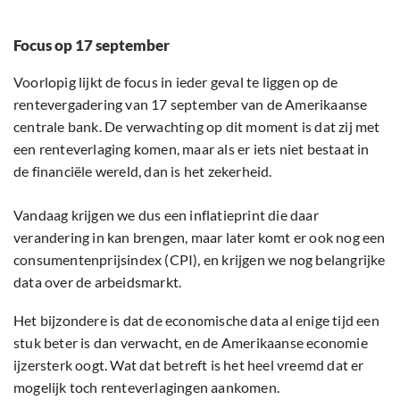
Focus op 17 september
Voorlopig lijkt de focus in ieder geval te liggen op de
rentevergadering van 17 september van de Amerikaanse
centrale bank. De verwachting op dit moment is dat zij met
een renteverlaging komen, maar als er iets niet bestaat in
de financiële wereld, dan is het zekerheid.
Vandaag krijgen we dus een inflatieprint die daar
verandering in kan brengen, maar later komt er ook nog een
consumentenprijsindex (CPI), en krijgen we nog belangrijke
data over de arbeidsmarkt.
Het bijzondere is dat de economische data al enige tijd een
stuk beter is dan verwacht, en de Amerikaanse economie
ijzersterk oogt. Wat dat betreft is het heel vreemd dat er
mogelijk toch renteverlagingen aankomen.