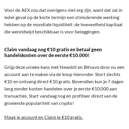
Voor de AEX zou dat overigens niet erg zijn, want dat zal in
ieder geval op de korte termijn een stimulerende werking
hebben op de mondiale liquiditeit; de hoeveelheid kapitaal
die wereldwijd beschikbaar is voor beleggingen.
Claim vandaag nog €10 gratis en betaal geen
handelskosten over de eerste €10.000!
Grijp deze unieke kans met Newsbit en Bitvavo door nu een
account aan te maken via de knop hieronder. Stort slechts
€10 en ontvang direct €10 gratis. Bovendien kun je 7 dagen
lang zonder kosten handelen over je eerste €10.000 aan
transacties. Start vandaag nog en profiteer direct van de
groeiende populariteit van crypto!
Maak je account en Claim je €10 gratis.