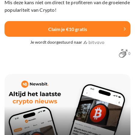
Mis deze kans niet om direct te profiteren van de groeiende
populariteit van Crypto!
Claim je €10 gratis
Je wordt doorgestuurd naar
0