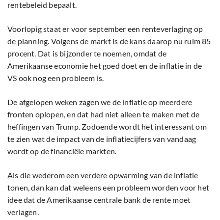
rentebeleid bepaalt.
Voorlopig staat er voor september een renteverlaging op
de planning. Volgens de markt is de kans daarop nu ruim 85
procent. Dat is bijzonder te noemen, omdat de
Amerikaanse economie het goed doet en de inflatie in de
VS ook nog een probleem is.
De afgelopen weken zagen we de inflatie op meerdere
fronten oplopen, en dat had niet alleen te maken met de
heffingen van Trump. Zodoende wordt het interessant om
te zien wat de impact van de inflatiecijfers van vandaag
wordt op de financiële markten.
Als die wederom een verdere opwarming van de inflatie
tonen, dan kan dat weleens een probleem worden voor het
idee dat de Amerikaanse centrale bank de rente moet
verlagen.