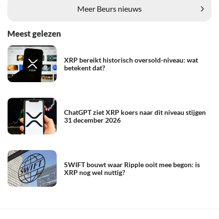
Meer Beurs nieuws
Meest gelezen
XRP bereikt historisch oversold-niveau: wat
betekent dat?
ChatGPT ziet XRP koers naar dit niveau stijgen
31 december 2026
SWIFT bouwt waar Ripple ooit mee begon: is
XRP nog wel nuttig?