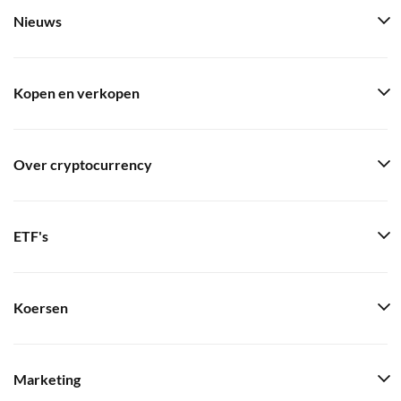
Nieuws
Kopen en verkopen
Over cryptocurrency
ETF's
Koersen
Marketing