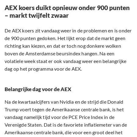
AEX koers duikt opnieuw onder 900 punten
– markt twijfelt zwaar
De AEX koers zit vandaag weer in de problemen en is onder
de 900 punten gedoken. Het lijkt erop dat de markt geen
richting kan kiezen, en dat er toch nog donkere wolken
boven de Amsterdamse beursindex hangen. Na een
volatiele week staat er ook vandaag weer een belangrijke
dag op het programma voor de AEX.
Belangrijke dag voor de AEX
Na de kwartaalcijfers van Nvidia en de strijd die Donald
Trump voert tegen de Amerikaanse centrale bank, is het
vandaag namelijk tijd voor de PCE Price Index in de
Verenigde Staten. Dat is de favoriete inflatiemeter van de
Amerikaanse centrale bank, die voor een groot deel het