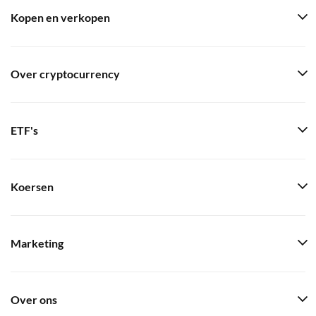
Kopen en verkopen
Over cryptocurrency
ETF's
Koersen
Marketing
Over ons