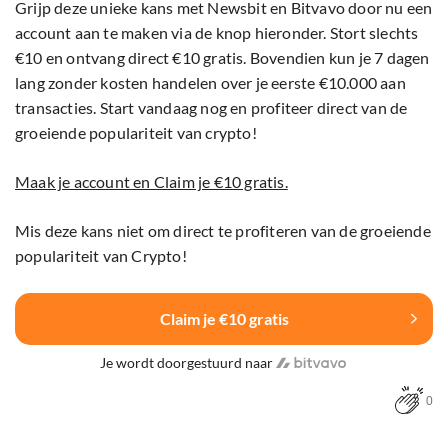
Grijp deze unieke kans met Newsbit en Bitvavo door nu een
account aan te maken via de knop hieronder. Stort slechts
€10 en ontvang direct €10 gratis. Bovendien kun je 7 dagen
lang zonder kosten handelen over je eerste €10.000 aan
transacties. Start vandaag nog en profiteer direct van de
groeiende populariteit van crypto!
Maak je account en Claim je €10 gratis.
Mis deze kans niet om direct te profiteren van de groeiende
populariteit van Crypto!
Claim je €10 gratis
Je wordt doorgestuurd naar
0