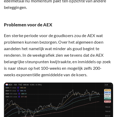
edelmetaal nu momentum pakt ten opzichte van andere
beleggingen.
Problemen voor de AEX
Een sterke periode voor de goudkoers zou de AEX wat
problemen kunnen bezorgen. Over het algemeen doen
aandelen het namelijk wat minder als goud begint te
renderen. In de weekgrafiek zien we tevens dat de AEX
belangrijke steunpunten kwijtraakte, en inmiddels op zoek
is naar steun op het 100-weeks en mogelijk zelfs 200-
weeks exponentiële gemiddelde van de koers.