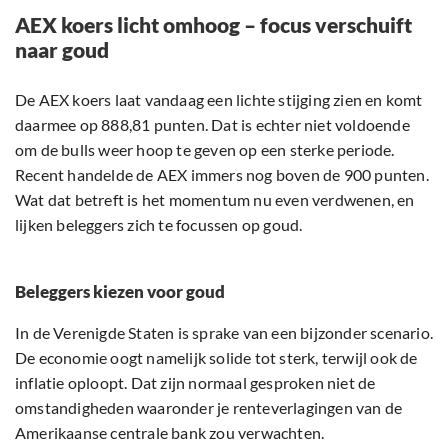
AEX koers licht omhoog – focus verschuift
naar goud
De AEX koers laat vandaag een lichte stijging zien en komt
daarmee op 888,81 punten. Dat is echter niet voldoende
om de bulls weer hoop te geven op een sterke periode.
Recent handelde de AEX immers nog boven de 900 punten.
Wat dat betreft is het momentum nu even verdwenen, en
lijken beleggers zich te focussen op goud.
Beleggers kiezen voor goud
In de Verenigde Staten is sprake van een bijzonder scenario.
De economie oogt namelijk solide tot sterk, terwijl ook de
inflatie oploopt. Dat zijn normaal gesproken niet de
omstandigheden waaronder je renteverlagingen van de
Amerikaanse centrale bank zou verwachten.