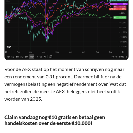
Voor de AEX staat op het moment van schrijven nog maar
een rendement van 0,31 procent. Daarmee blijft er na de
vermogensbelasting een negatief rendement over. Wat dat
betreft zullen de meeste AEX-beleggers niet heel vrolijk
worden van 2025.
Claim vandaag nog €10 gratis en betaal geen
handelskosten over de eerste €10.000!