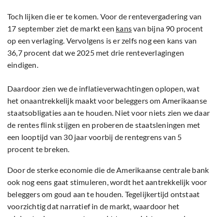
Toch lijken die er te komen. Voor de rentevergadering van
17 september ziet de markt een
kans
van bijna 90 procent
op een verlaging. Vervolgens is er zelfs nog een kans van
36,7 procent dat we 2025 met drie renteverlagingen
eindigen.
Daardoor zien we de inflatieverwachtingen oplopen, wat
het onaantrekkelijk maakt voor beleggers om Amerikaanse
staatsobligaties aan te houden. Niet voor niets zien we daar
de rentes flink stijgen en proberen de staatsleningen met
een looptijd van 30 jaar voorbij de rentegrens van 5
procent te breken.
Door de sterke economie die de Amerikaanse centrale bank
ook nog eens gaat stimuleren, wordt het aantrekkelijk voor
beleggers om goud aan te houden. Tegelijkertijd ontstaat
voorzichtig dat narratief in de markt, waardoor het