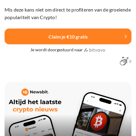
Mis deze kans niet om direct te profiteren van de groeiende
populariteit van Crypto!
Claim je €10 gratis
Je wordt doorgestuurd naar
0