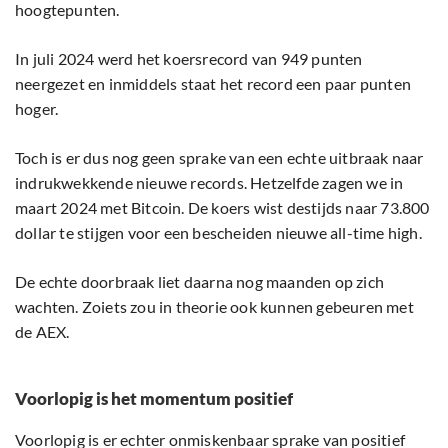
hoogtepunten.
In juli 2024 werd het koersrecord van 949 punten
neergezet en inmiddels staat het record een paar punten
hoger.
Toch is er dus nog geen sprake van een echte uitbraak naar
indrukwekkende nieuwe records. Hetzelfde zagen we in
maart 2024 met Bitcoin. De koers wist destijds naar 73.800
dollar te stijgen voor een bescheiden nieuwe all-time high.
De echte doorbraak liet daarna nog maanden op zich
wachten. Zoiets zou in theorie ook kunnen gebeuren met
de AEX.
Voorlopig is het momentum positief
Voorlopig is er echter onmiskenbaar sprake van positief