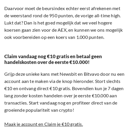
Daarvoor moet de beursindex echter eerst afrekenen met
de weerstand rond de 950 punten, de vorige all-time high.
Lukt dat? Dan is het goed mogelijk dat we veel hogere
koersen gaan zien voor de AEX, en kunnen we ons mogelijk
ook voorbereiden op een koers van 1.000 punten.
Claim vandaag nog €10 gratis en betaal geen
handelskosten over de eerste €10.000!
Grijp deze unieke kans met Newsbit en Bitvavo door nu een
account aan te maken via de knop hieronder. Stort slechts
€10 en ontvang direct €10 gratis. Bovendien kun je 7 dagen
lang zonder kosten handelen over je eerste €10.000 aan
transacties. Start vandaag nog en profiteer direct van de
groeiende populariteit van crypto!
Maak je account en Claim je €10 gratis.