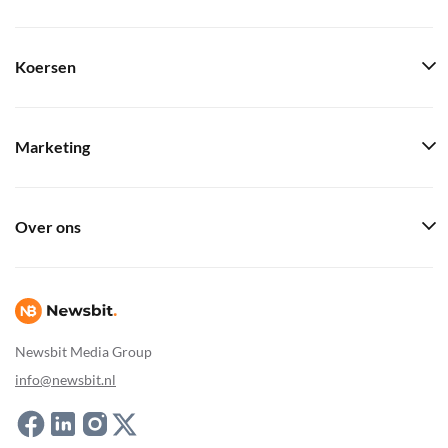
Koersen
Marketing
Over ons
Newsbit Media Group
info@newsbit.nl