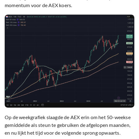
momentum voor de AEX koers.
Op de weekgrafiek slaagde de AEX erin om het 50-weekse
gemiddelde als steun te gebruiken de afgelopen maanden,
en nu lijkt het tijd voor de volgende sprong opwaarts.