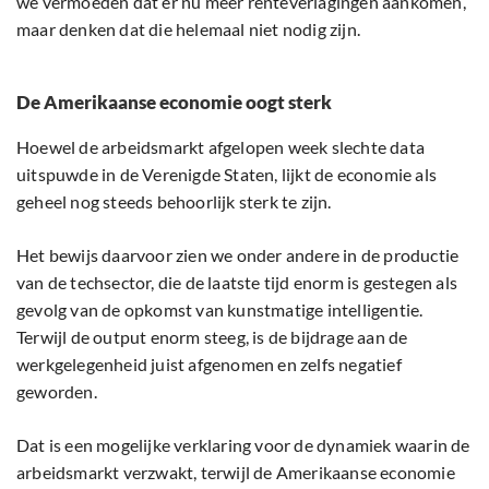
we vermoeden dat er nu meer renteverlagingen aankomen,
maar denken dat die helemaal niet nodig zijn.
De Amerikaanse economie oogt sterk
Hoewel de arbeidsmarkt afgelopen week slechte data
uitspuwde in de Verenigde Staten, lijkt de economie als
geheel nog steeds behoorlijk sterk te zijn.
Het bewijs daarvoor zien we onder andere in de productie
van de techsector, die de laatste tijd enorm is gestegen als
gevolg van de opkomst van kunstmatige intelligentie.
Terwijl de output enorm steeg, is de bijdrage aan de
werkgelegenheid juist afgenomen en zelfs negatief
geworden.
Dat is een mogelijke verklaring voor de dynamiek waarin de
arbeidsmarkt verzwakt, terwijl de Amerikaanse economie