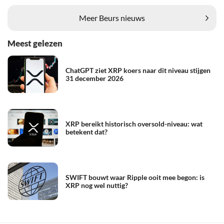
Meer Beurs nieuws
Meest gelezen
ChatGPT ziet XRP koers naar dit niveau stijgen
31 december 2026
XRP bereikt historisch oversold-niveau: wat
betekent dat?
SWIFT bouwt waar Ripple ooit mee begon: is
XRP nog wel nuttig?