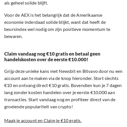
als geheel solide blijft.
Voor de AEX is het belangrijk dat de Amerikaanse
economie inderdaad solide blijkt, want dat heeft de
beursindex wel nodig om zijn positieve momentum te
bewaren.
Claim vandaag nog €10 gratis en betaal geen
handelskosten over de eerste €10.000!
Grijp deze unieke kans met Newsbit en Bitvavo door nu een
account aan te maken via de knop hieronder. Stort slechts
€10 en ontvang direct €10 gratis. Bovendien kun je 7 dagen
lang zonder kosten handelen over je eerste €10.000 aan
transacties. Start vandaag nog en profiteer direct van de
groeiende populariteit van crypto!
Maak je account en Claim je €10 gratis.