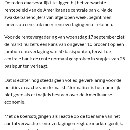
De reden daarvoor lijkt te liggen bij het verwachte
rentebeleid van de Amerikaanse centrale bank. Na de
zwakke banencijfers van afgelopen week, begint men
ineens op een stuk meer renteverlagingen te rekenen.
Voor de rentevergadering van woensdag 17 september ziet
de markt nu zelfs een kans van ongeveer 10 procent op een
jumbo-renteverlaging van 50 basispunten, terwijl de
centrale bank de rente normaal gesproken in stapjes van 25
basispunten verlaagt.
Dat is echter nog steeds geen volledige verklaring voor de
positieve reactie van de markt. Normaliter is het namelijk
niet goed als er twijfels bestaan over de Amerikaanse
economie.
Met de koersstijgingen als reactie op de toename van het
aantal verwachte renteverlagingen zegt de markt eigenlijk: