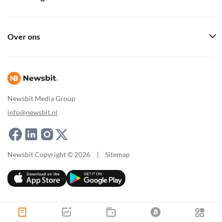
Over ons
Newsbit Media Group
info@newsbit.nl
Newsbit Copyright © 2026
|
Sitemap