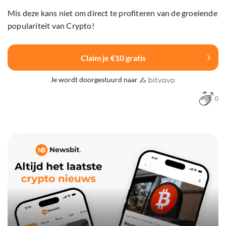
Mis deze kans niet om direct te profiteren van de groeiende
populariteit van Crypto!
Claim je €10 gratis
Je wordt doorgestuurd naar
0