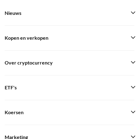
Nieuws
Kopen en verkopen
Over cryptocurrency
ETF's
Koersen
Marketing