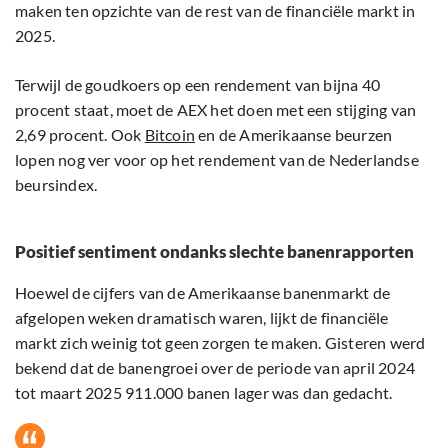
maken ten opzichte van de rest van de financiële markt in
2025.
Terwijl de goudkoers op een rendement van bijna 40
procent staat, moet de AEX het doen met een stijging van
2,69 procent. Ook
Bitcoin
en de Amerikaanse beurzen
lopen nog ver voor op het rendement van de Nederlandse
beursindex.
Positief sentiment ondanks slechte banenrapporten
Hoewel de cijfers van de Amerikaanse banenmarkt de
afgelopen weken dramatisch waren, lijkt de financiële
markt zich weinig tot geen zorgen te maken. Gisteren werd
bekend dat de banengroei over de periode van april 2024
tot maart 2025 911.000 banen lager was dan gedacht.