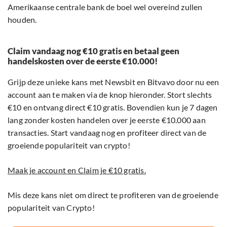
Amerikaanse centrale bank de boel wel overeind zullen
houden.
Claim vandaag nog €10 gratis en betaal geen
handelskosten over de eerste €10.000!
Grijp deze unieke kans met Newsbit en Bitvavo door nu een
account aan te maken via de knop hieronder. Stort slechts
€10 en ontvang direct €10 gratis. Bovendien kun je 7 dagen
lang zonder kosten handelen over je eerste €10.000 aan
transacties. Start vandaag nog en profiteer direct van de
groeiende populariteit van crypto!
Maak je account en Claim je €10 gratis.
Mis deze kans niet om direct te profiteren van de groeiende
populariteit van Crypto!