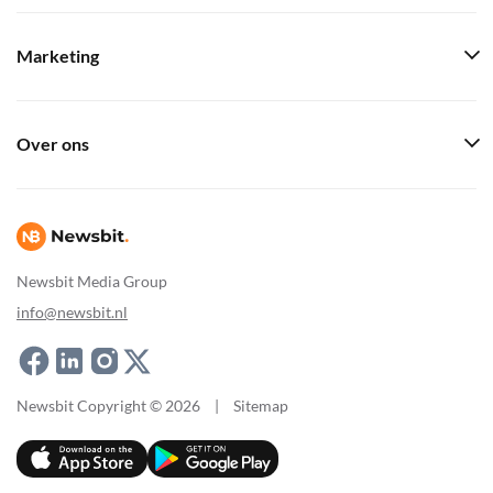
Marketing
Over ons
Newsbit Media Group
info@newsbit.nl
Newsbit Copyright © 2026
|
Sitemap