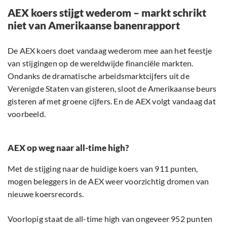
AEX koers stijgt wederom – markt schrikt
niet van Amerikaanse banenrapport
De AEX koers doet vandaag wederom mee aan het feestje
van stijgingen op de wereldwijde financiële markten.
Ondanks de dramatische arbeidsmarktcijfers uit de
Verenigde Staten van gisteren, sloot de Amerikaanse beurs
gisteren af met groene cijfers. En de AEX volgt vandaag dat
voorbeeld.
AEX op weg naar all-time high?
Met de stijging naar de huidige koers van 911 punten,
mogen beleggers in de AEX weer voorzichtig dromen van
nieuwe koersrecords.
Voorlopig staat de all-time high van ongeveer 952 punten