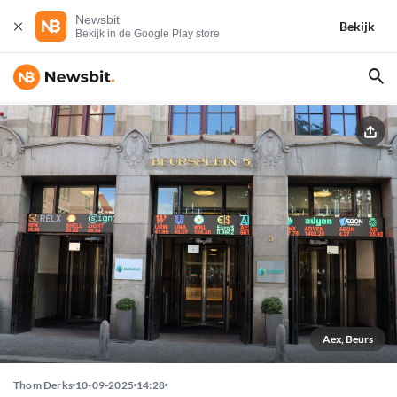
Newsbit
Bekijk
Bekijk in de Google Play store
Aex, Beurs
Thom Derks
10-09-2025
14:28