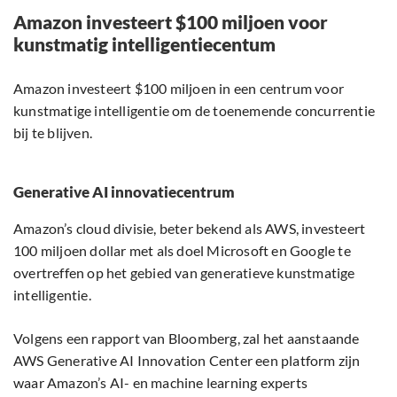
Amazon investeert $100 miljoen voor
kunstmatig intelligentiecentum
Amazon investeert $100 miljoen in een centrum voor
kunstmatige intelligentie om de toenemende concurrentie
bij te blijven.
Generative AI innovatiecentrum
Amazon’s cloud divisie, beter bekend als AWS, investeert
100 miljoen dollar met als doel Microsoft en Google te
overtreffen op het gebied van generatieve kunstmatige
intelligentie.
Volgens een rapport van Bloomberg, zal het aanstaande
AWS Generative AI Innovation Center een platform zijn
waar Amazon’s AI- en machine learning experts