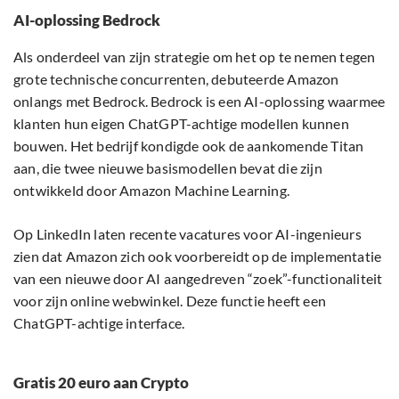
AI-oplossing Bedrock
Als onderdeel van zijn strategie om het op te nemen tegen
grote technische concurrenten, debuteerde Amazon
onlangs met Bedrock. Bedrock is een AI-oplossing waarmee
klanten hun eigen ChatGPT-achtige modellen kunnen
bouwen. Het bedrijf kondigde ook de aankomende Titan
aan, die twee nieuwe basismodellen bevat die zijn
ontwikkeld door Amazon Machine Learning.
Op LinkedIn laten recente vacatures voor AI-ingenieurs
zien dat Amazon zich ook voorbereidt op de implementatie
van een nieuwe door AI aangedreven “zoek”-functionaliteit
voor zijn online webwinkel. Deze functie heeft een
ChatGPT-achtige interface.
Gratis 20 euro aan Crypto