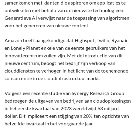
samenkomen met klanten die aspireren om applicaties te
ontwikkelen met behulp van de nieuwste technologieën.
Generatieve AI verwijst naar de toepassing van algoritmen
voor het genereren van nieuwe content.
Amazon heeft aangekondigd dat Highspot, Twilio, Ryanair
en Lonely Planet enkele van de eerste gebruikers van het
innovatiecentrum zullen zijn. Met de introductie van dit
nieuwe centrum, beoogt het bedrijf zijn verkoop van
clouddiensten te verhogen in het licht van de toenemende
concurrentie in de cloudinfrastructuurmarkt.
Volgens een recente studie van Synergy Research Group
bedroegen de uitgaven van bedrijven aan cloudoplossingen
in het eerste kwartaal van 2023 wereldwijd 63 miljard
dollar. Dit impliceert een stijging van 20% ten opzichte van
hetzelfde kwartaal in het voorgaande jaar.