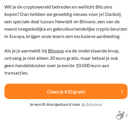
Wil je de cryptowereld betreden en wellicht Bitcoins
kopen? Dan hebben we geweldig nieuws voor je! Dankzij
een speciale deal tussen Newsbit en Bitvavo, een van de
meest toegankelijke en gebruiksvriendelijke crypto beurzen
in Europa, krijgen onze lezers een exclusieve aanbieding.
Als je je aanmeldt bij
Bitvavo
via de onderstaande knop,
ontvang je niet alleen 20 euro gratis, maar betaal je ook
geen handelskosten over je eerste 10.000 euro aan
transacties.
Claim je €10 gratis
Je wordt doorgestuurd naar
0