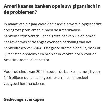
Amerikaanse banken opnieuw gigantisch in
de problemen?
In maart van dit jaar werd de financiële wereld opgeschrikt
door grote problemen binnen de Amerikaanse
bankensector. Verschillende grote banken vielen om en
heel even was er de angst voor een herhaling van het
bankenfiasco van 2008. Dat grote drama bleef uit, maar nu
lijkt er zich opnieuw een probleem voor te doen voor de
Amerikaanse bankensector.
Voor het einde van 2025 moeten de banken namelijk voor
1,45 biljoen dollar aan hypotheken in commercieel
vastgoed herfinancieren.
Gedwongen verkopen