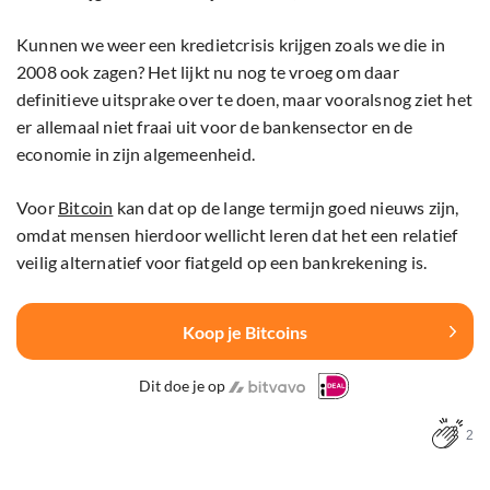
Kunnen we weer een kredietcrisis krijgen zoals we die in
2008 ook zagen? Het lijkt nu nog te vroeg om daar
definitieve uitsprake over te doen, maar vooralsnog ziet het
er allemaal niet fraai uit voor de bankensector en de
economie in zijn algemeenheid.
Voor
Bitcoin
kan dat op de lange termijn goed nieuws zijn,
omdat mensen hierdoor wellicht leren dat het een relatief
veilig alternatief voor fiatgeld op een bankrekening is.
Koop je Bitcoins
Dit doe je op
2