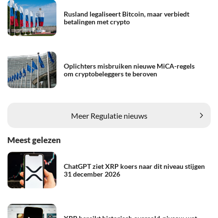
Rusland legaliseert Bitcoin, maar verbiedt
betalingen met crypto
Oplichters misbruiken nieuwe MiCA-regels
om cryptobeleggers te beroven
Meer Regulatie nieuws
Meest gelezen
ChatGPT ziet XRP koers naar dit niveau stijgen
31 december 2026