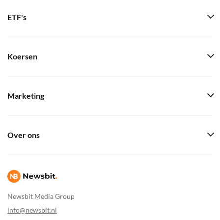
ETF's
Koersen
Marketing
Over ons
Newsbit Media Group
info@newsbit.nl