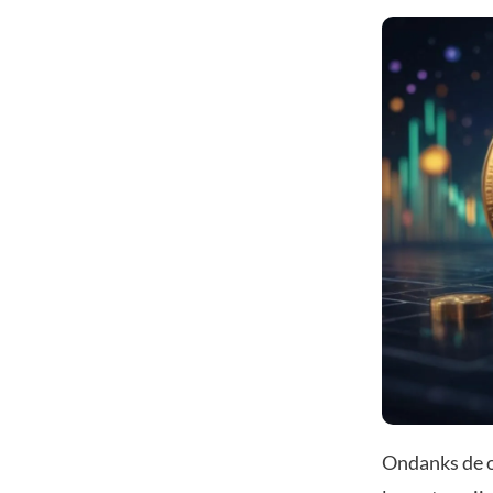
Ondanks de o