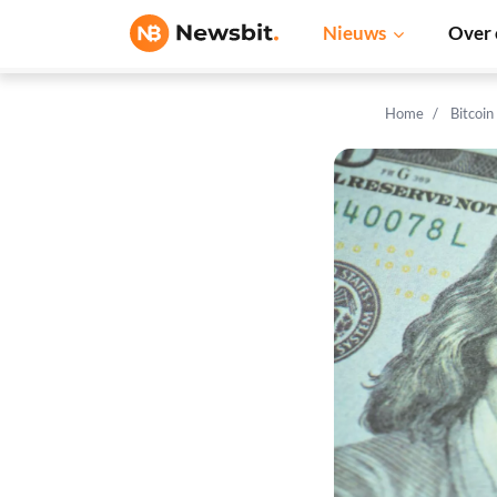
Nieuws
Over 
Home
Bitcoin