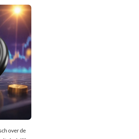
sch over de