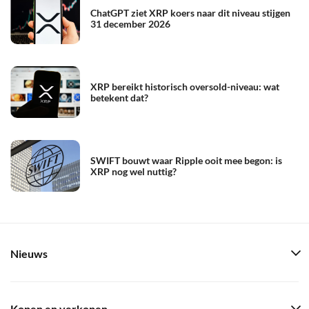
ChatGPT ziet XRP koers naar dit niveau stijgen
31 december 2026
XRP bereikt historisch oversold-niveau: wat
betekent dat?
SWIFT bouwt waar Ripple ooit mee begon: is
XRP nog wel nuttig?
Nieuws