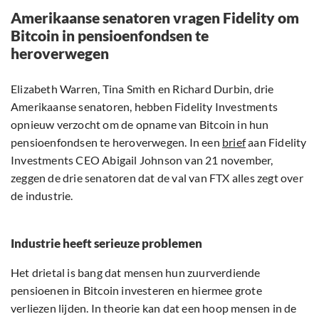
Amerikaanse senatoren vragen Fidelity om
Bitcoin in pensioenfondsen te
heroverwegen
Elizabeth Warren, Tina Smith en Richard Durbin, drie
Amerikaanse senatoren, hebben Fidelity Investments
opnieuw verzocht om de opname van Bitcoin in hun
pensioenfondsen te heroverwegen. In een
brief
aan Fidelity
Investments CEO Abigail Johnson van 21 november,
zeggen de drie senatoren dat de val van FTX alles zegt over
de industrie.
Industrie heeft serieuze problemen
Het drietal is bang dat mensen hun zuurverdiende
pensioenen in Bitcoin investeren en hiermee grote
verliezen lijden. In theorie kan dat een hoop mensen in de