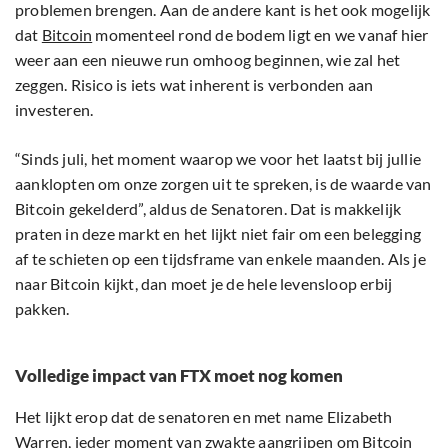
problemen brengen. Aan de andere kant is het ook mogelijk
dat
Bitcoin
momenteel rond de bodem ligt en we vanaf hier
weer aan een nieuwe run omhoog beginnen, wie zal het
zeggen. Risico is iets wat inherent is verbonden aan
investeren.
“Sinds juli, het moment waarop we voor het laatst bij jullie
aanklopten om onze zorgen uit te spreken, is de waarde van
Bitcoin gekelderd”, aldus de Senatoren. Dat is makkelijk
praten in deze markt en het lijkt niet fair om een belegging
af te schieten op een tijdsframe van enkele maanden. Als je
naar Bitcoin kijkt, dan moet je de hele levensloop erbij
pakken.
Volledige impact van FTX moet nog komen
Het lijkt erop dat de senatoren en met name Elizabeth
Warren, ieder moment van zwakte aangrijpen om Bitcoin