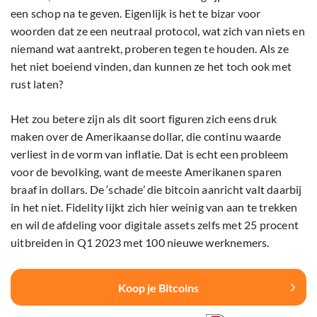
een schop na te geven. Eigenlijk is het te bizar voor
woorden dat ze een neutraal protocol, wat zich van niets en
niemand wat aantrekt, proberen tegen te houden. Als ze
het niet boeiend vinden, dan kunnen ze het toch ook met
rust laten?
Het zou betere zijn als dit soort figuren zich eens druk
maken over de Amerikaanse dollar, die continu waarde
verliest in de vorm van inflatie. Dat is echt een probleem
voor de bevolking, want de meeste Amerikanen sparen
braaf in dollars. De ‘schade’ die bitcoin aanricht valt daarbij
in het niet. Fidelity lijkt zich hier weinig van aan te trekken
en wil de afdeling voor digitale assets zelfs met 25 procent
uitbreiden in Q1 2023 met 100 nieuwe werknemers.
Koop je Bitcoins