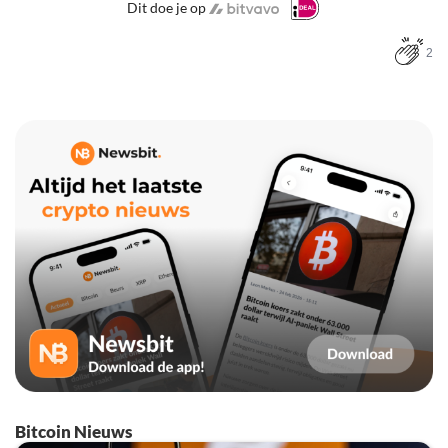
Dit doe je op
2
Bitcoin Nieuws