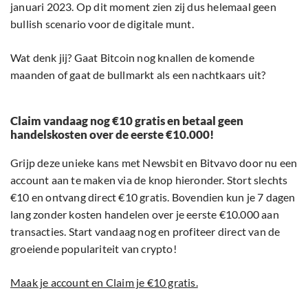
januari 2023. Op dit moment zien zij dus helemaal geen
bullish scenario voor de digitale munt.
Wat denk jij? Gaat Bitcoin nog knallen de komende
maanden of gaat de bullmarkt als een nachtkaars uit?
Claim vandaag nog €10 gratis en betaal geen
handelskosten over de eerste €10.000!
Grijp deze unieke kans met Newsbit en Bitvavo door nu een
account aan te maken via de knop hieronder. Stort slechts
€10 en ontvang direct €10 gratis. Bovendien kun je 7 dagen
lang zonder kosten handelen over je eerste €10.000 aan
transacties. Start vandaag nog en profiteer direct van de
groeiende populariteit van crypto!
Maak je account en Claim je €10 gratis.