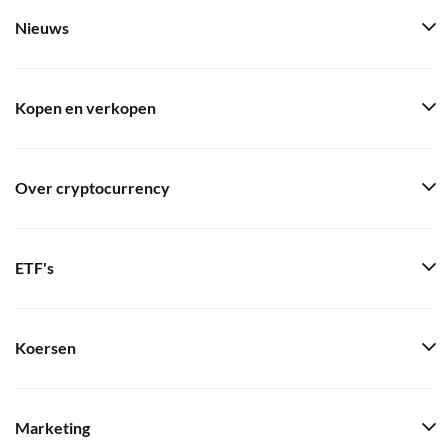
Nieuws
Kopen en verkopen
Over cryptocurrency
ETF's
Koersen
Marketing