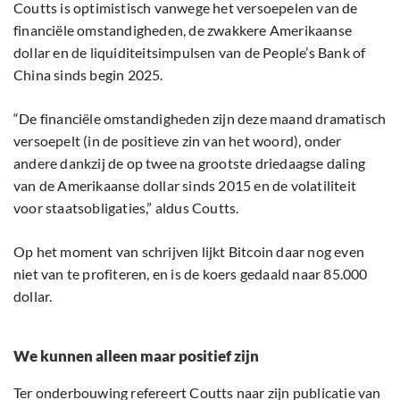
Coutts is optimistisch vanwege het versoepelen van de
financiële omstandigheden, de zwakkere Amerikaanse
dollar en de liquiditeitsimpulsen van de People’s Bank of
China sinds begin 2025.
“De financiële omstandigheden zijn deze maand dramatisch
versoepelt (in de positieve zin van het woord), onder
andere dankzij de op twee na grootste driedaagse daling
van de Amerikaanse dollar sinds 2015 en de volatiliteit
voor staatsobligaties,” aldus Coutts.
Op het moment van schrijven lijkt Bitcoin daar nog even
niet van te profiteren, en is de koers gedaald naar 85.000
dollar.
We kunnen alleen maar positief zijn
Ter onderbouwing refereert Coutts naar zijn publicatie van