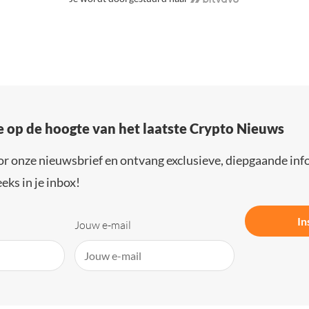
e op de hoogte van het laatste Crypto Nieuws
or onze nieuwsbrief en ontvang exclusieve, diepgaande inf
eks in je inbox!
In
Jouw e-mail