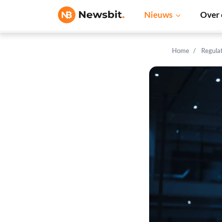
Nieuws
Over 
Home
Regula