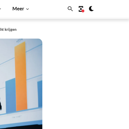
Meer
ht krijgen