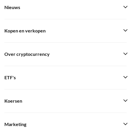
Nieuws
Kopen en verkopen
Over cryptocurrency
ETF's
Koersen
Marketing