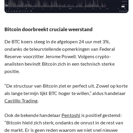
Bitcoin doorbreekt cruciale weerstand
De BTC koers steeg in de afgelopen 24 uur met 3%,
ondanks de teleurstellende opmerkingen van Federal
Reserve-voorzitter Jerome Powell. Volgens crypto-
analisten bevindt Bitcoin zich in een technisch sterke
positie.
“De structuur van Bitcoin ziet er perfect uit. Zowel op korte
als lange termijn lijkt BTC hoger te willen,” aldus handelaar
Castillo Trading
.
Ook de bekende handelaar
Pentoshi
is positief gestemd:
“Bitcoin hield zich sterk, ondanks de onrust in de rest van
de markt. Er is geen reden waarom we niet snel nieuwe