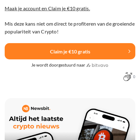
Maak je account en Claim je €10 gratis.
Mis deze kans niet om direct te profiteren van de groeiende
populariteit van Crypto!
Claim je €10 gratis
Je wordt doorgestuurd naar
0