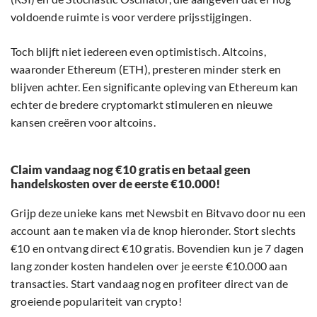
voldoende ruimte is voor verdere prijsstijgingen.
Toch blijft niet iedereen even optimistisch. Altcoins,
waaronder Ethereum (ETH), presteren minder sterk en
blijven achter. Een significante opleving van Ethereum kan
echter de bredere cryptomarkt stimuleren en nieuwe
kansen creëren voor altcoins.
Claim vandaag nog €10 gratis en betaal geen
handelskosten over de eerste €10.000!
Grijp deze unieke kans met Newsbit en Bitvavo door nu een
account aan te maken via de knop hieronder. Stort slechts
€10 en ontvang direct €10 gratis. Bovendien kun je 7 dagen
lang zonder kosten handelen over je eerste €10.000 aan
transacties. Start vandaag nog en profiteer direct van de
groeiende populariteit van crypto!