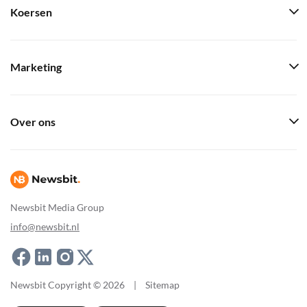
Koersen
Marketing
Over ons
Newsbit Media Group
info@newsbit.nl
Newsbit Copyright © 2026
|
Sitemap