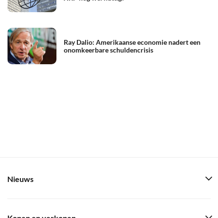
Ray Dalio: Amerikaanse economie nadert een
onomkeerbare schuldencrisis
Nieuws