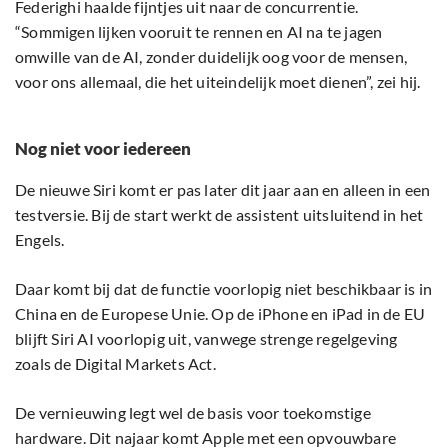
Federighi haalde fijntjes uit naar de concurrentie.
“Sommigen lijken vooruit te rennen en AI na te jagen
omwille van de AI, zonder duidelijk oog voor de mensen,
voor ons allemaal, die het uiteindelijk moet dienen”, zei hij.
Nog niet voor iedereen
De nieuwe Siri komt er pas later dit jaar aan en alleen in een
testversie. Bij de start werkt de assistent uitsluitend in het
Engels.
Daar komt bij dat de functie voorlopig niet beschikbaar is in
China en de Europese Unie. Op de iPhone en iPad in de EU
blijft Siri AI voorlopig uit, vanwege strenge regelgeving
zoals de Digital Markets Act.
De vernieuwing legt wel de basis voor toekomstige
hardware. Dit najaar komt Apple met een opvouwbare