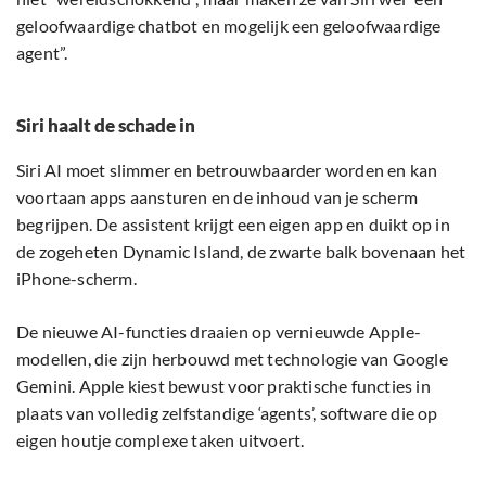
geloofwaardige chatbot en mogelijk een geloofwaardige
agent”.
Siri haalt de schade in
Siri AI moet slimmer en betrouwbaarder worden en kan
voortaan apps aansturen en de inhoud van je scherm
begrijpen. De assistent krijgt een eigen app en duikt op in
de zogeheten Dynamic Island, de zwarte balk bovenaan het
iPhone-scherm.
De nieuwe AI-functies draaien op vernieuwde Apple-
modellen, die zijn herbouwd met technologie van Google
Gemini. Apple kiest bewust voor praktische functies in
plaats van volledig zelfstandige ‘agents’, software die op
eigen houtje complexe taken uitvoert.