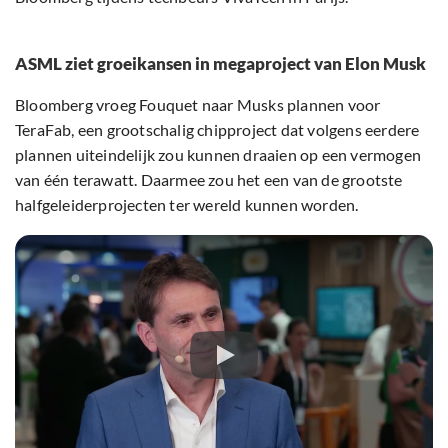
ASML ziet groeikansen in megaproject van Elon Musk
Bloomberg vroeg Fouquet naar Musks plannen voor
TeraFab, een grootschalig chipproject dat volgens eerdere
plannen uiteindelijk zou kunnen draaien op een vermogen
van één terawatt. Daarmee zou het een van de grootste
halfgeleiderprojecten ter wereld kunnen worden.