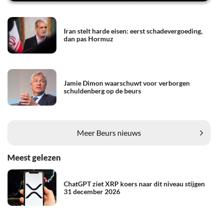
Iran stelt harde eisen: eerst schadevergoeding,
dan pas Hormuz
Jamie Dimon waarschuwt voor verborgen
schuldenberg op de beurs
Meer Beurs nieuws
Meest gelezen
ChatGPT ziet XRP koers naar dit niveau stijgen
31 december 2026