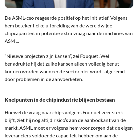
De ASML-ceo reageerde positief op het initiatief. Volgens
hem betekent elke uitbreiding van de wereldwijde
chipcapaciteit in potentie extra vraag naar de machines van
ASML.
“Nieuwe projecten zijn kansen”, zei Fouquet. Wel
benadrukte hij dat zulke kansen alleen volledig benut
kunnen worden wanneer de sector niet wordt afgeremd
door problemen in de aanvoerketen.
Knelpunten in de chipindustrie blijven bestaan
Hoewel de vraag naar chips volgens Fouquet zeer sterk
blijft, ziet hij nog altijd risico’s aan de aanbodkant van de
markt. ASML moet er volgens hem voor zorgen dat de eigen
leveranciers voldoende capaciteit hebben om aan de