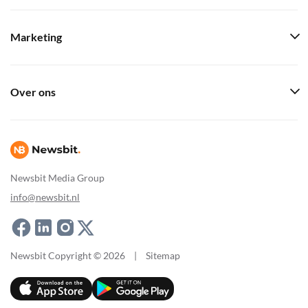
Marketing
Over ons
Newsbit Media Group
info@newsbit.nl
Newsbit Copyright © 2026
|
Sitemap