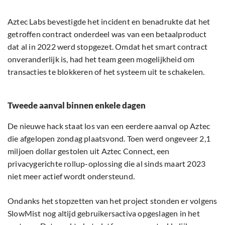
Aztec Labs bevestigde het incident en benadrukte dat het
getroffen contract onderdeel was van een betaalproduct
dat al in 2022 werd stopgezet. Omdat het smart contract
onveranderlijk is, had het team geen mogelijkheid om
transacties te blokkeren of het systeem uit te schakelen.
Tweede aanval binnen enkele dagen
De nieuwe hack staat los van een eerdere aanval op Aztec
die afgelopen zondag plaatsvond. Toen werd ongeveer 2,1
miljoen dollar gestolen uit Aztec Connect, een
privacygerichte rollup-oplossing die al sinds maart 2023
niet meer actief wordt ondersteund.
Ondanks het stopzetten van het project stonden er volgens
SlowMist nog altijd gebruikersactiva opgeslagen in het