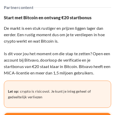
Partnercontent
Start met Bitcoin en ontvang €20 startbonus
De markt is een stuk rustiger en prijzen liggen lager dan
eerder. Een rustig moment dus om je te verdiepen in hoe
crypto werkt en wat Bitcoin is.
Is dit voor jou het moment om die stap te zetten? Open een
account bij Bitvavo, doorloop de verificatie en je
startbonus van €20 staat klaar in Bitcoin. Bitvavo heeft een
MiCA-licentie en meer dan 1,5 miljoen gebruikers.
Let op:
crypto is risicovol. Je kunt je inleg geheel of
gedeeltelijk verliezen