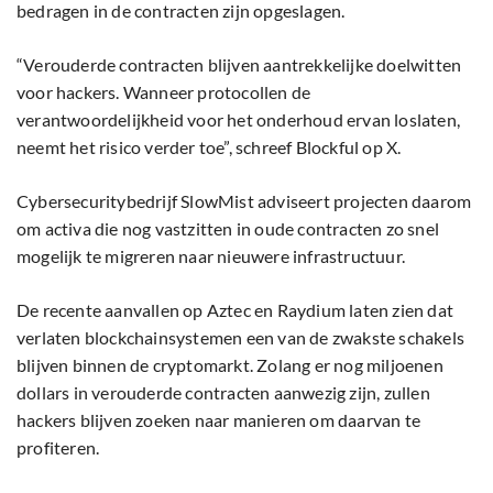
bedragen in de contracten zijn opgeslagen.
“Verouderde contracten blijven aantrekkelijke doelwitten
voor hackers. Wanneer protocollen de
verantwoordelijkheid voor het onderhoud ervan loslaten,
neemt het risico verder toe”, schreef Blockful op X.
Cybersecuritybedrijf SlowMist adviseert projecten daarom
om activa die nog vastzitten in oude contracten zo snel
mogelijk te migreren naar nieuwere infrastructuur.
De recente aanvallen op Aztec en Raydium laten zien dat
verlaten blockchainsystemen een van de zwakste schakels
blijven binnen de cryptomarkt. Zolang er nog miljoenen
dollars in verouderde contracten aanwezig zijn, zullen
hackers blijven zoeken naar manieren om daarvan te
profiteren.