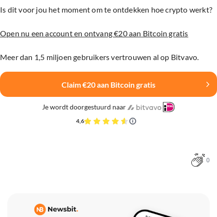
Is dit voor jou het moment om te ontdekken hoe crypto werkt?
Open nu een account en ontvang €20 aan Bitcoin gratis
Meer dan 1,5 miljoen gebruikers vertrouwen al op Bitvavo.
Claim €20 aan Bitcoin gratis
Je wordt doorgestuurd naar
4,6
0