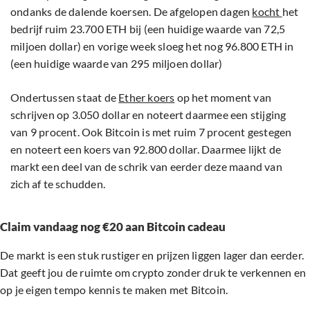
ondanks de dalende koersen. De afgelopen dagen
kocht
het
bedrijf ruim 23.700 ETH bij (een huidige waarde van 72,5
miljoen dollar) en vorige week sloeg het nog 96.800 ETH in
(een huidige waarde van 295 miljoen dollar)
Ondertussen staat de
Ether koers
op het moment van
schrijven op 3.050 dollar en noteert daarmee een stijging
van 9 procent. Ook Bitcoin is met ruim 7 procent gestegen
en noteert een koers van 92.800 dollar. Daarmee lijkt de
markt een deel van de schrik van eerder deze maand van
zich af te schudden.
Claim vandaag nog €20 aan Bitcoin cadeau
De markt is een stuk rustiger en prijzen liggen lager dan eerder.
Dat geeft jou de ruimte om crypto zonder druk te verkennen en
op je eigen tempo kennis te maken met Bitcoin.