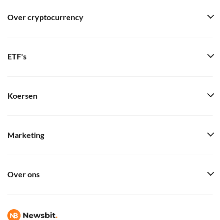
Over cryptocurrency
ETF's
Koersen
Marketing
Over ons