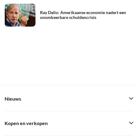
Ray Dalio: Amerikaanse economie nadert een
onomkeerbare schuldencrisis
Nieuws
Kopen en verkopen