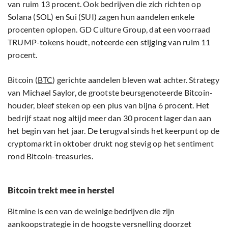
van ruim 13 procent. Ook bedrijven die zich richten op
Solana (SOL) en Sui (SUI) zagen hun aandelen enkele
procenten oplopen. GD Culture Group, dat een voorraad
TRUMP-tokens houdt, noteerde een stijging van ruim 11
procent.
Bitcoin (
BTC
) gerichte aandelen bleven wat achter. Strategy
van Michael Saylor, de grootste beursgenoteerde Bitcoin-
houder, bleef steken op een plus van bijna 6 procent. Het
bedrijf staat nog altijd meer dan 30 procent lager dan aan
het begin van het jaar. De terugval sinds het keerpunt op de
cryptomarkt in oktober drukt nog stevig op het sentiment
rond Bitcoin-treasuries.
Bitcoin trekt mee in herstel
Bitmine is een van de weinige bedrijven die zijn
aankoopstrategie in de hoogste versnelling doorzet