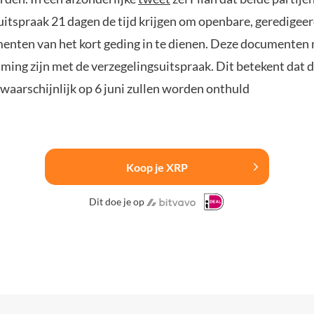
uitspraak 21 dagen de tijd krijgen om openbare, geredigeer
enten van het kort geding in te dienen. Deze documenten
ing zijn met de verzegelingsuitspraak. Dit betekent dat 
aarschijnlijk op 6 juni zullen worden onthuld
Koop je XRP
Dit doe je op