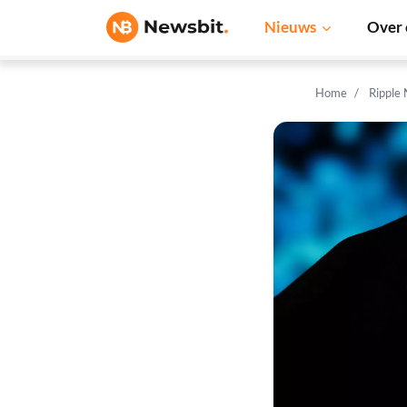
Nieuws
Over 
Home
Ripple