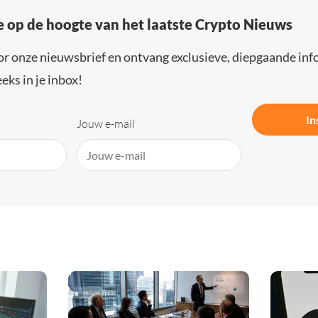
e op de hoogte van het laatste Crypto Nieuws
or onze nieuwsbrief en ontvang exclusieve, diepgaande inf
eks in je inbox!
In
Jouw e-mail