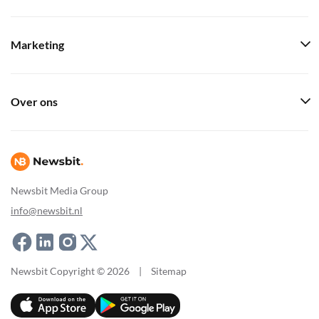
Marketing
Over ons
Newsbit Media Group
info@newsbit.nl
Newsbit Copyright © 2026
|
Sitemap