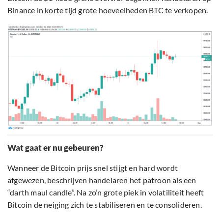
Binance in korte tijd grote hoeveelheden BTC te verkopen.
Wat gaat er nu gebeuren?
Wanneer de Bitcoin prijs snel stijgt en hard wordt
afgewezen, beschrijven handelaren het patroon als een
“darth maul candle”. Na zo’n grote piek in volatiliteit heeft
Bitcoin de neiging zich te stabiliseren en te consolideren.