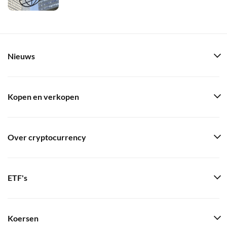
Nieuws
Kopen en verkopen
Over cryptocurrency
ETF's
Koersen