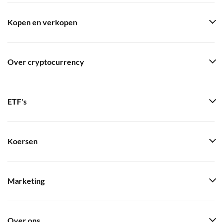
Kopen en verkopen
Over cryptocurrency
ETF's
Koersen
Marketing
Over ons