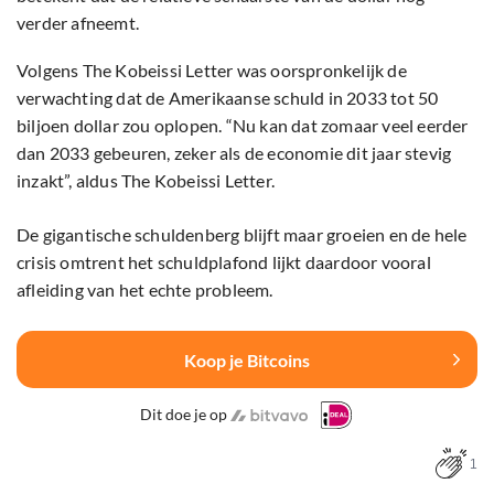
verder afneemt.
Volgens The Kobeissi Letter was oorspronkelijk de
verwachting dat de Amerikaanse schuld in 2033 tot 50
biljoen dollar zou oplopen. “Nu kan dat zomaar veel eerder
dan 2033 gebeuren, zeker als de economie dit jaar stevig
inzakt”, aldus The Kobeissi Letter.
De gigantische schuldenberg blijft maar groeien en de hele
crisis omtrent het schuldplafond lijkt daardoor vooral
afleiding van het echte probleem.
Koop je Bitcoins
Dit doe je op
1