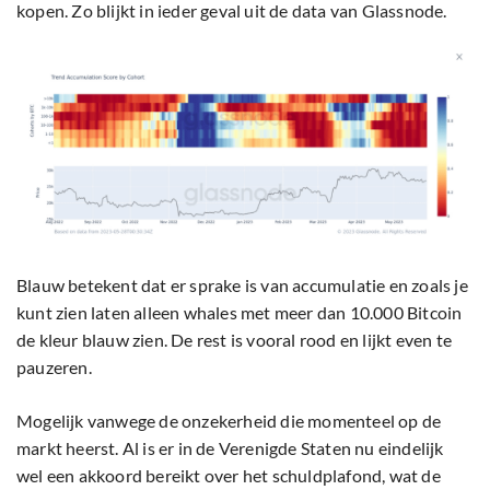
kopen. Zo blijkt in ieder geval uit de data van Glassnode.
Blauw betekent dat er sprake is van accumulatie en zoals je
kunt zien laten alleen whales met meer dan 10.000 Bitcoin
de kleur blauw zien. De rest is vooral rood en lijkt even te
pauzeren.
Mogelijk vanwege de onzekerheid die momenteel op de
markt heerst. Al is er in de Verenigde Staten nu eindelijk
wel een akkoord bereikt over het schuldplafond, wat de