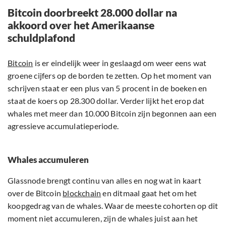
Bitcoin doorbreekt 28.000 dollar na
akkoord over het Amerikaanse
schuldplafond
Bitcoin
is er eindelijk weer in geslaagd om weer eens wat
groene cijfers op de borden te zetten. Op het moment van
schrijven staat er een plus van 5 procent in de boeken en
staat de koers op 28.300 dollar. Verder lijkt het erop dat
whales met meer dan 10.000 Bitcoin zijn begonnen aan een
agressieve accumulatieperiode.
Whales accumuleren
Glassnode brengt continu van alles en nog wat in kaart
over de Bitcoin
blockchain
en ditmaal gaat het om het
koopgedrag van de whales. Waar de meeste cohorten op dit
moment niet accumuleren, zijn de whales juist aan het