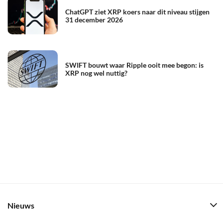
ChatGPT ziet XRP koers naar dit niveau stijgen
31 december 2026
SWIFT bouwt waar Ripple ooit mee begon: is
XRP nog wel nuttig?
Nieuws