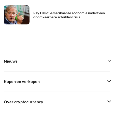
Ray Dalio: Amerikaanse economie nadert een
onomkeerbare schuldencrisis
Nieuws
Kopen en verkopen
Over cryptocurrency