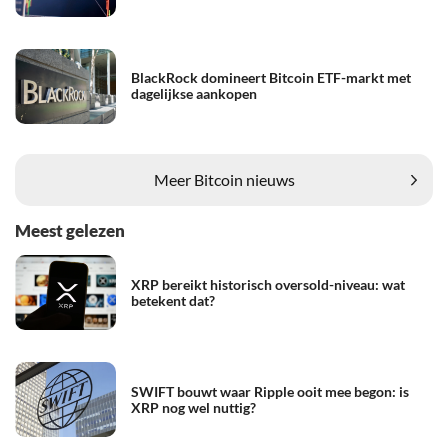
BlackRock domineert Bitcoin ETF-markt met
dagelijkse aankopen
Meer Bitcoin nieuws
Meest gelezen
XRP bereikt historisch oversold-niveau: wat
betekent dat?
SWIFT bouwt waar Ripple ooit mee begon: is
XRP nog wel nuttig?