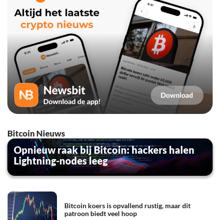
Bitcoin Nieuws
Opnieuw raak bij Bitcoin: hackers halen
Lightning-nodes leeg
Bitcoin koers is opvallend rustig, maar dit
patroon biedt veel hoop