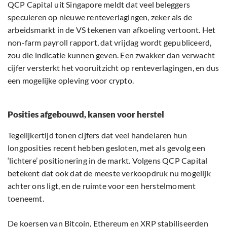
QCP Capital uit Singapore meldt dat veel beleggers
speculeren op nieuwe renteverlagingen, zeker als de
arbeidsmarkt in de VS tekenen van afkoeling vertoont. Het
non-farm payroll rapport, dat vrijdag wordt gepubliceerd,
zou die indicatie kunnen geven. Een zwakker dan verwacht
cijfer versterkt het vooruitzicht op renteverlagingen, en dus
een mogelijke opleving voor crypto.
Posities afgebouwd, kansen voor herstel
Tegelijkertijd tonen cijfers dat veel handelaren hun
longposities recent hebben gesloten, met als gevolg een
‘lichtere’ positionering in de markt. Volgens QCP Capital
betekent dat ook dat de meeste verkoopdruk nu mogelijk
achter ons ligt, en de ruimte voor een herstelmoment
toeneemt.
De koersen van Bitcoin, Ethereum en XRP stabiliseerden