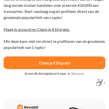
lang zonder kosten handelen over je eerste €10.000 aan
transacties. Start vandaag nog en profiteer direct van de
groeiende populariteit van crypto!
Maak je account en Claim je €10 gratis.
Mis deze kans niet om direct te profiteren van de groeiende
populariteit van Crypto!
Claim je €10 gratis
Je wordt doorgestuurd naar
2