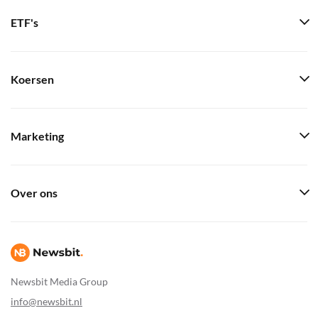
ETF's
Koersen
Marketing
Over ons
Newsbit Media Group
info@newsbit.nl